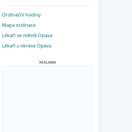
Ordinační hodiny
Mapa ordinace
Lékaři ve městě Opava
Lékaři v okrese Opava
REKLAMA