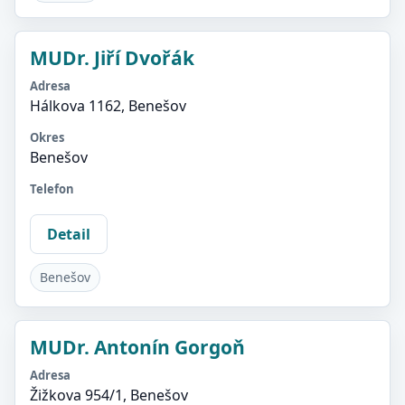
MUDr. Jiří Dvořák
Adresa
Hálkova 1162, Benešov
Okres
Benešov
Telefon
Detail
Benešov
MUDr. Antonín Gorgoň
Adresa
Žižkova 954/1, Benešov