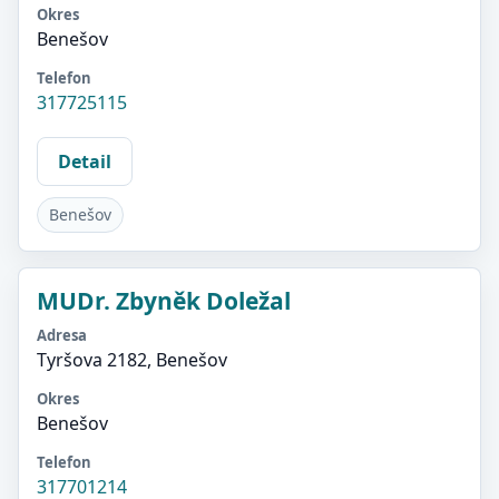
Okres
Benešov
Telefon
317725115
Detail
Benešov
MUDr. Zbyněk Doležal
Adresa
Tyršova 2182, Benešov
Okres
Benešov
Telefon
317701214