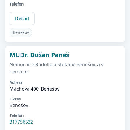
Telefon
Detail
Benešov
MUDr. Dušan Paneš
Nemocnice Rudolfa a Stefanie Benešov, a.s.
nemocni
Adresa
Máchova 400, Benešov
Okres
Benešov
Telefon
317756532