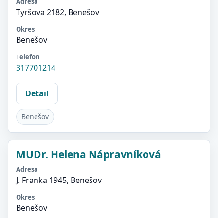
Adresa
Tyršova 2182, Benešov
Okres
Benešov
Telefon
317701214
Detail
Benešov
MUDr. Helena Nápravníková
Adresa
J. Franka 1945, Benešov
Okres
Benešov