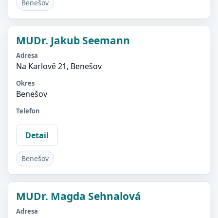
Benešov
MUDr. Jakub Seemann
Adresa
Na Karlově 21, Benešov
Okres
Benešov
Telefon
Detail
Benešov
MUDr. Magda Sehnalová
Adresa