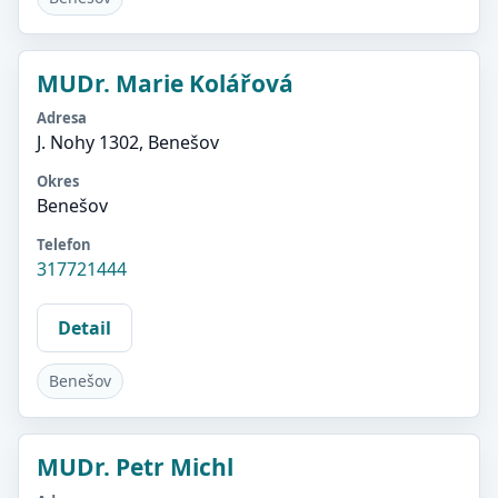
MUDr. Marie Kolářová
Adresa
J. Nohy 1302, Benešov
Okres
Benešov
Telefon
317721444
Detail
Benešov
MUDr. Petr Michl