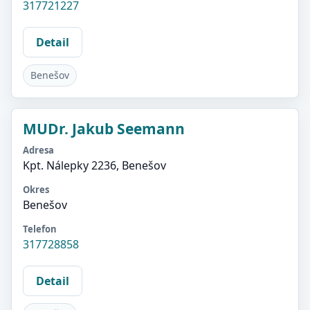
317721227
Detail
Benešov
MUDr. Jakub Seemann
Adresa
Kpt. Nálepky 2236, Benešov
Okres
Benešov
Telefon
317728858
Detail