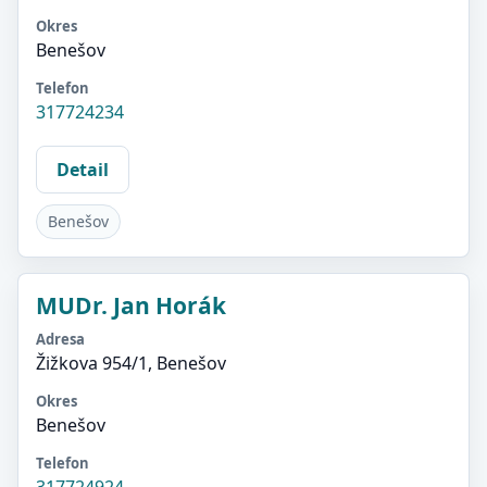
Okres
Benešov
Telefon
317724234
Detail
Benešov
MUDr. Jan Horák
Adresa
Žižkova 954/1, Benešov
Okres
Benešov
Telefon