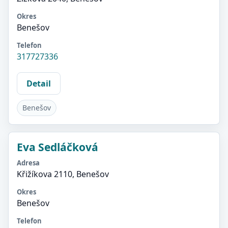
Okres
Benešov
Telefon
317727336
Detail
Benešov
Eva Sedláčková
Adresa
Křižíkova 2110, Benešov
Okres
Benešov
Telefon