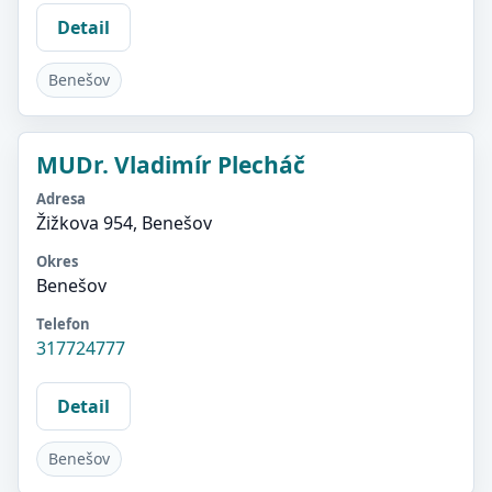
Detail
Benešov
MUDr. Vladimír Plecháč
Adresa
Žižkova 954, Benešov
Okres
Benešov
Telefon
317724777
Detail
Benešov