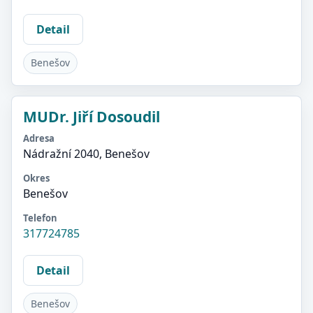
Detail
Benešov
MUDr. Jiří Dosoudil
Adresa
Nádražní 2040, Benešov
Okres
Benešov
Telefon
317724785
Detail
Benešov