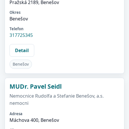
Pražská 2189, Benešov
Okres
Benešov
Telefon
317725345
Detail
Benešov
MUDr. Pavel Seidl
Nemocnice Rudolfa a Stefanie Benešov, a.s.
nemocni
Adresa
Máchova 400, Benešov