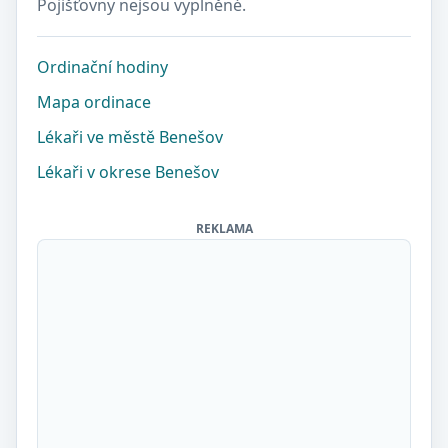
Pojišťovny nejsou vyplněné.
Ordinační hodiny
Mapa ordinace
Lékaři ve městě Benešov
Lékaři v okrese Benešov
REKLAMA