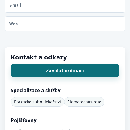
E-mail
Web
Kontakt a odkazy
Zavolat ordinaci
Specializace a služby
Praktické zubní lékařství
Stomatochirurgie
Pojišťovny