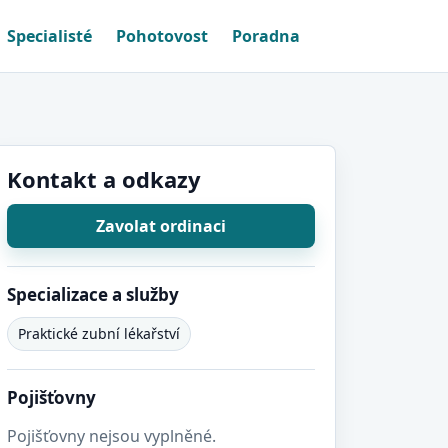
Specialisté
Pohotovost
Poradna
Kontakt a odkazy
Zavolat ordinaci
Specializace a služby
Praktické zubní lékařství
Pojišťovny
Pojišťovny nejsou vyplněné.