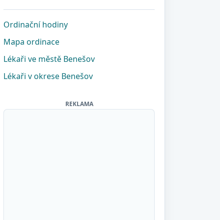
Ordinační hodiny
Mapa ordinace
Lékaři ve městě Benešov
Lékaři v okrese Benešov
REKLAMA