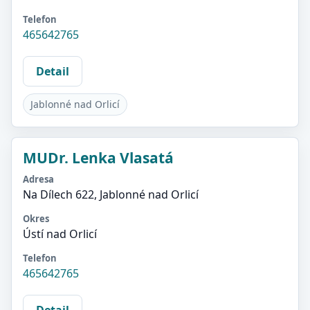
Telefon
465642765
Detail
Jablonné nad Orlicí
MUDr. Lenka Vlasatá
Adresa
Na Dílech 622, Jablonné nad Orlicí
Okres
Ústí nad Orlicí
Telefon
465642765
Detail