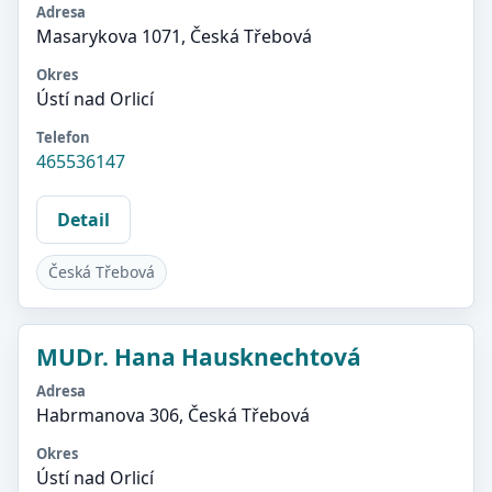
Adresa
Masarykova 1071, Česká Třebová
Okres
Ústí nad Orlicí
Telefon
465536147
Detail
Česká Třebová
MUDr. Hana Hausknechtová
Adresa
Habrmanova 306, Česká Třebová
Okres
Ústí nad Orlicí