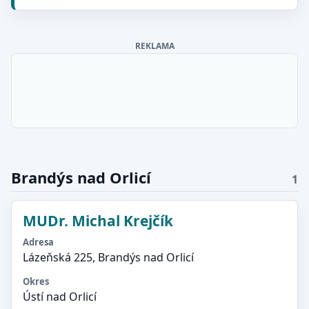
REKLAMA
Brandýs nad Orlicí
1
MUDr. Michal Krejčík
Adresa
Lázeňská 225, Brandýs nad Orlicí
Okres
Ústí nad Orlicí