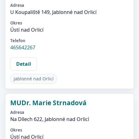
Adresa
U Koupaliště 149, Jablonné nad Orlicí
Okres
Ústí nad Orlicí
Telefon
465642267
Detail
Jablonné nad Orlicí
MUDr. Marie Strnadová
Adresa
Na Dílech 622, Jablonné nad Orlicí
Okres
Ústí nad Orlicí