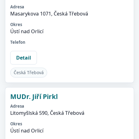
Adresa
Masarykova 1071, Česká Třebová
Okres
Ústí nad Orlicí
Telefon
Detail
Česká Třebová
MUDr. Jiří Pirkl
Adresa
Litomyšlská 590, Česká Třebová
Okres
Ústí nad Orlicí