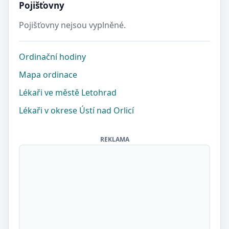
Pojišťovny
Pojišťovny nejsou vyplněné.
Ordinační hodiny
Mapa ordinace
Lékaři ve městě Letohrad
Lékaři v okrese Ústí nad Orlicí
REKLAMA