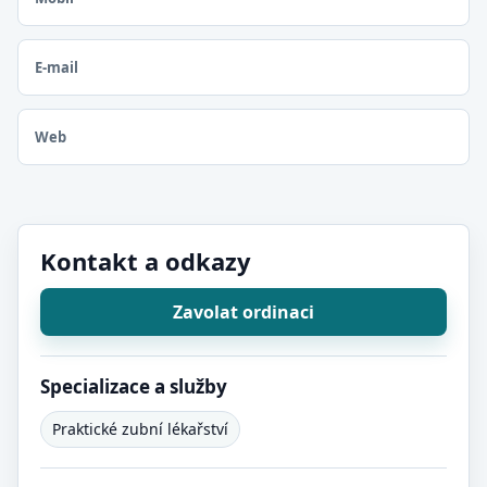
E-mail
Web
Kontakt a odkazy
Zavolat ordinaci
Specializace a služby
Praktické zubní lékařství