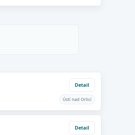
Detail
Ústí nad Orlicí
Detail