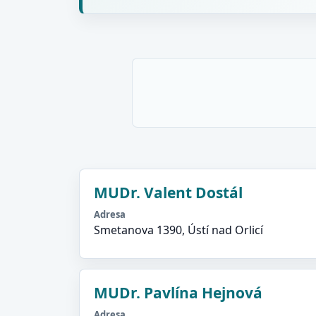
MUDr. Valent Dostál
Adresa
Smetanova 1390, Ústí nad Orlicí
MUDr. Pavlína Hejnová
Adresa