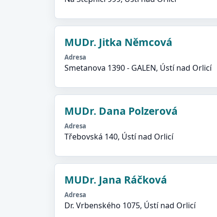
MUDr. Jitka Němcová
Adresa
Smetanova 1390 - GALEN, Ústí nad Orlicí
MUDr. Dana Polzerová
Adresa
Třebovská 140, Ústí nad Orlicí
MUDr. Jana Ráčková
Adresa
Dr. Vrbenského 1075, Ústí nad Orlicí