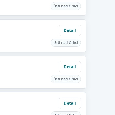
Ústí nad Orlicí
Detail
Ústí nad Orlicí
Detail
Ústí nad Orlicí
Detail