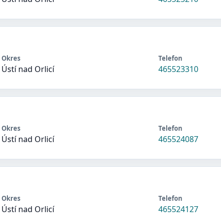
Okres
Telefon
Ústí nad Orlicí
465523310
Okres
Telefon
Ústí nad Orlicí
465524087
Okres
Telefon
Ústí nad Orlicí
465524127