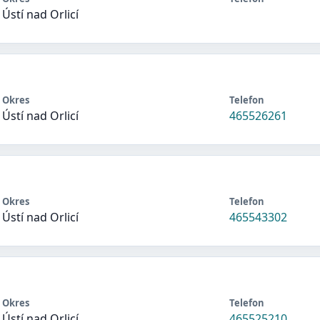
Ústí nad Orlicí
Okres
Telefon
Ústí nad Orlicí
465526261
Okres
Telefon
Ústí nad Orlicí
465543302
Okres
Telefon
Ústí nad Orlicí
465525210