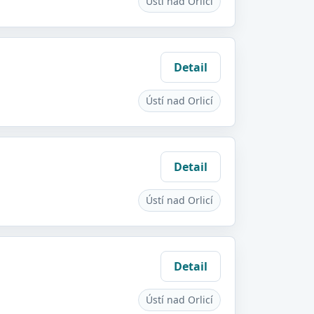
Ústí nad Orlicí
Detail
Ústí nad Orlicí
Detail
Ústí nad Orlicí
Detail
Ústí nad Orlicí