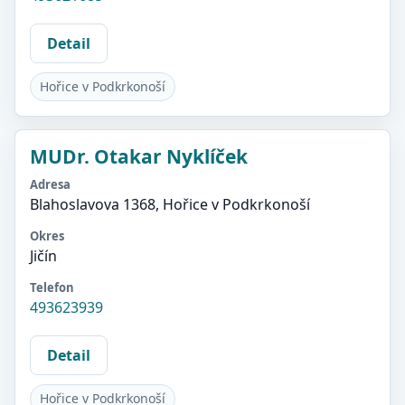
Detail
Hořice v Podkrkonoší
MUDr. Otakar Nyklíček
Adresa
Blahoslavova 1368, Hořice v Podkrkonoší
Okres
Jičín
Telefon
493623939
Detail
Hořice v Podkrkonoší