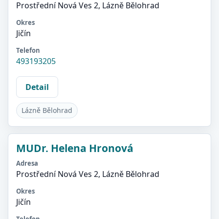
Prostřední Nová Ves 2, Lázně Bělohrad
Okres
Jičín
Telefon
493193205
Detail
Lázně Bělohrad
MUDr. Helena Hronová
Adresa
Prostřední Nová Ves 2, Lázně Bělohrad
Okres
Jičín