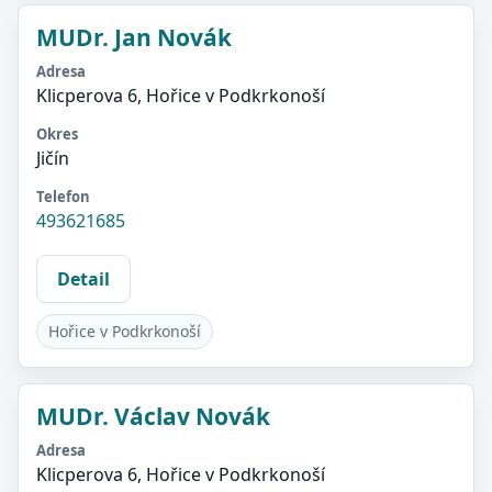
MUDr. Jan Novák
Adresa
Klicperova 6, Hořice v Podkrkonoší
Okres
Jičín
Telefon
493621685
Detail
Hořice v Podkrkonoší
MUDr. Václav Novák
Adresa
Klicperova 6, Hořice v Podkrkonoší