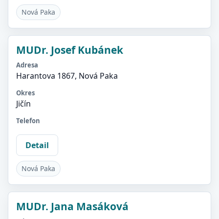
Nová Paka
MUDr. Josef Kubánek
Adresa
Harantova 1867, Nová Paka
Okres
Jičín
Telefon
Detail
Nová Paka
MUDr. Jana Masáková