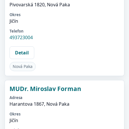
Pivovarská 1820, Nová Paka
Okres
Jičín
Telefon
493723004
Detail
Nová Paka
MUDr. Miroslav Forman
Adresa
Harantova 1867, Nová Paka
Okres
Jičín