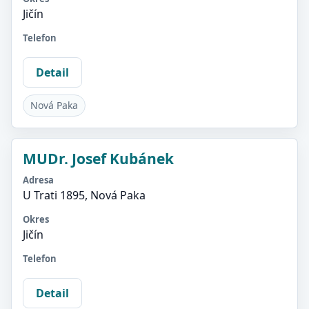
Jičín
Telefon
Detail
Nová Paka
MUDr. Josef Kubánek
Adresa
U Trati 1895, Nová Paka
Okres
Jičín
Telefon
Detail