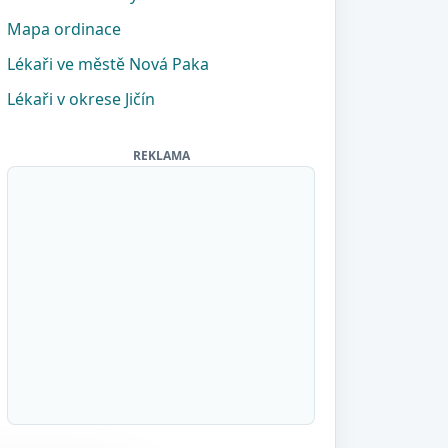
Mapa ordinace
Lékaři ve městě Nová Paka
Lékaři v okrese Jičín
REKLAMA