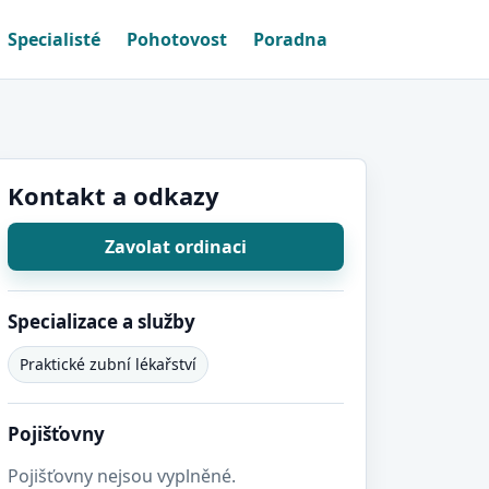
Specialisté
Pohotovost
Poradna
Kontakt a odkazy
Zavolat ordinaci
Specializace a služby
Praktické zubní lékařství
Pojišťovny
Pojišťovny nejsou vyplněné.