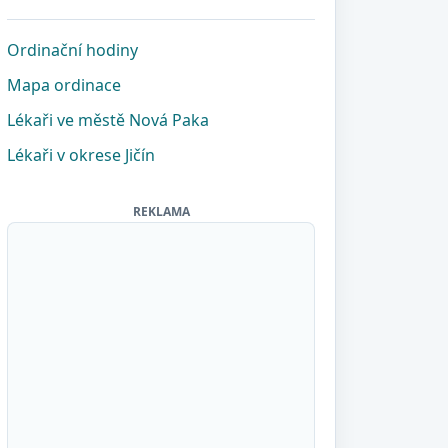
Ordinační hodiny
Mapa ordinace
Lékaři ve městě Nová Paka
Lékaři v okrese Jičín
REKLAMA