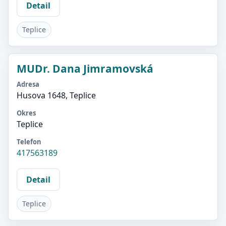
Detail
Teplice
MUDr. Dana Jimramovská
Adresa
Husova 1648, Teplice
Okres
Teplice
Telefon
417563189
Detail
Teplice