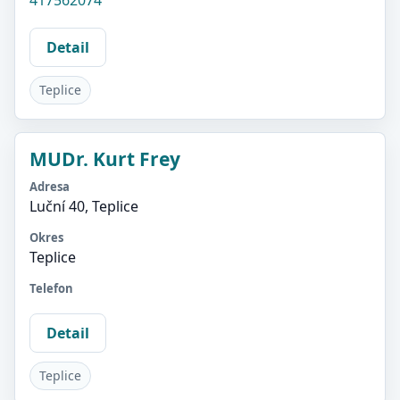
417562074
Detail
Teplice
MUDr. Kurt Frey
Adresa
Luční 40, Teplice
Okres
Teplice
Telefon
Detail
Teplice