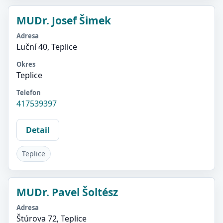
MUDr. Josef Šimek
Adresa
Luční 40, Teplice
Okres
Teplice
Telefon
417539397
Detail
Teplice
MUDr. Pavel Šoltész
Adresa
Štúrova 72, Teplice