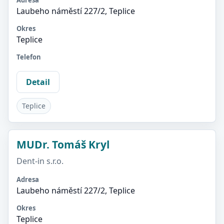
Adresa
Laubeho náměstí 227/2, Teplice
Okres
Teplice
Telefon
Detail
Teplice
MUDr. Tomáš Kryl
Dent-in s.r.o.
Adresa
Laubeho náměstí 227/2, Teplice
Okres
Teplice