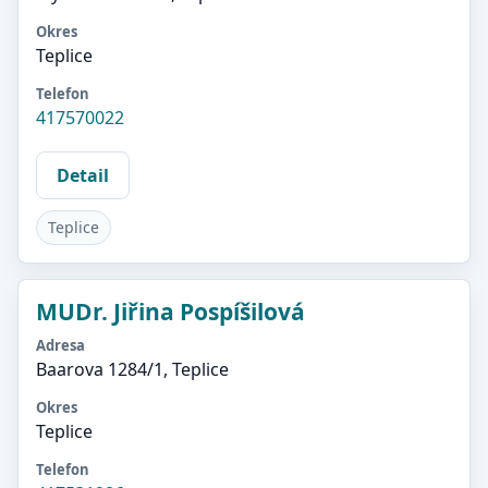
Okres
Teplice
Telefon
417570022
Detail
Teplice
MUDr. Jiřina Pospíšilová
Adresa
Baarova 1284/1, Teplice
Okres
Teplice
Telefon