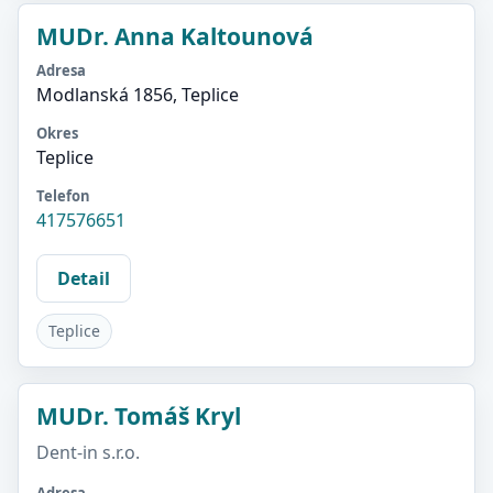
MUDr. Anna Kaltounová
Adresa
Modlanská 1856, Teplice
Okres
Teplice
Telefon
417576651
Detail
Teplice
MUDr. Tomáš Kryl
Dent-in s.r.o.