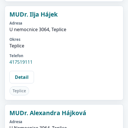
MUDr. Ilja Hájek
Adresa
U nemocnice 3064, Teplice
Okres
Teplice
Telefon
417519111
Detail
Teplice
MUDr. Alexandra Hájková
Adresa