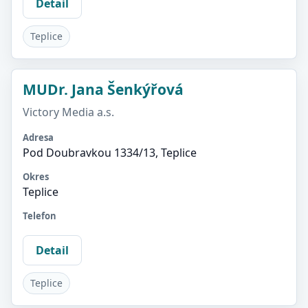
Detail
Teplice
MUDr. Jana Šenkýřová
Victory Media a.s.
Adresa
Pod Doubravkou 1334/13, Teplice
Okres
Teplice
Telefon
Detail
Teplice