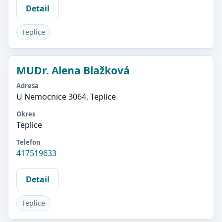
Detail
Teplice
MUDr. Alena Blažková
Adresa
U Nemocnice 3064, Teplice
Okres
Teplice
Telefon
417519633
Detail
Teplice