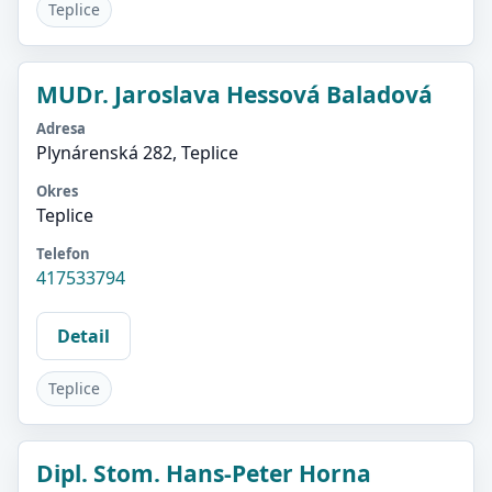
Teplice
MUDr. Jaroslava Hessová Baladová
Adresa
Plynárenská 282, Teplice
Okres
Teplice
Telefon
417533794
Detail
Teplice
Dipl. Stom. Hans-Peter Horna