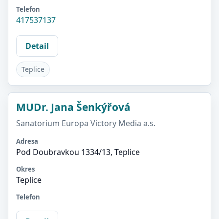
Telefon
417537137
Detail
Teplice
MUDr. Jana Šenkýřová
Sanatorium Europa Victory Media a.s.
Adresa
Pod Doubravkou 1334/13, Teplice
Okres
Teplice
Telefon