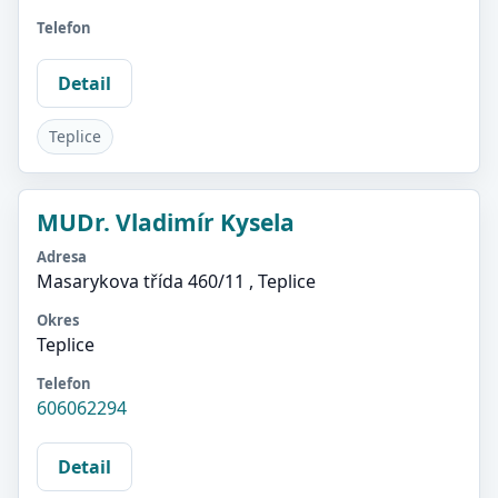
Telefon
Detail
Teplice
MUDr. Vladimír Kysela
Adresa
Masarykova třída 460/11 , Teplice
Okres
Teplice
Telefon
606062294
Detail