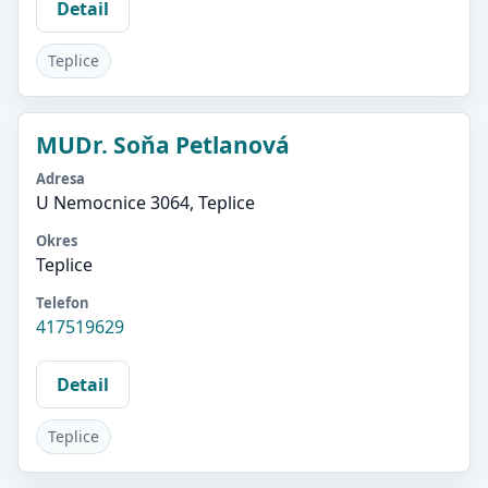
Detail
Teplice
MUDr. Soňa Petlanová
Adresa
U Nemocnice 3064, Teplice
Okres
Teplice
Telefon
417519629
Detail
Teplice