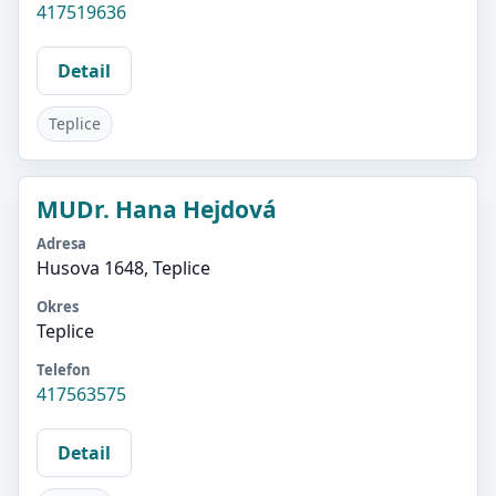
417519636
Detail
Teplice
MUDr. Hana Hejdová
Adresa
Husova 1648, Teplice
Okres
Teplice
Telefon
417563575
Detail