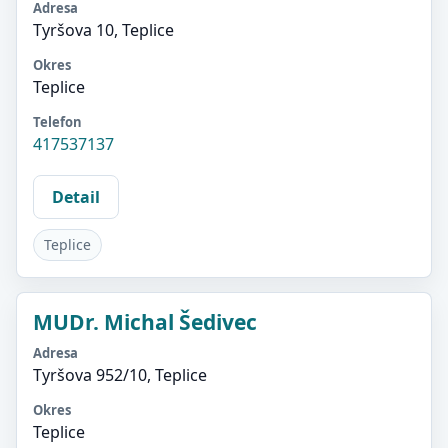
Adresa
Tyršova 10, Teplice
Okres
Teplice
Telefon
417537137
Detail
Teplice
MUDr. Michal Šedivec
Adresa
Tyršova 952/10, Teplice
Okres
Teplice