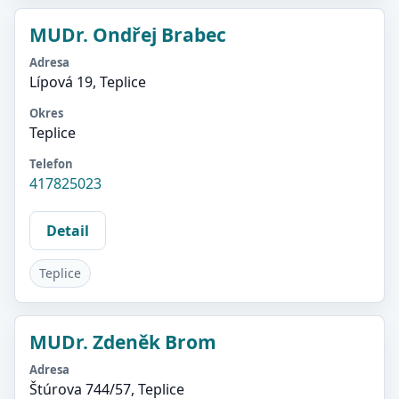
MUDr. Ondřej Brabec
Adresa
Lípová 19, Teplice
Okres
Teplice
Telefon
417825023
Detail
Teplice
MUDr. Zdeněk Brom
Adresa
Štúrova 744/57, Teplice