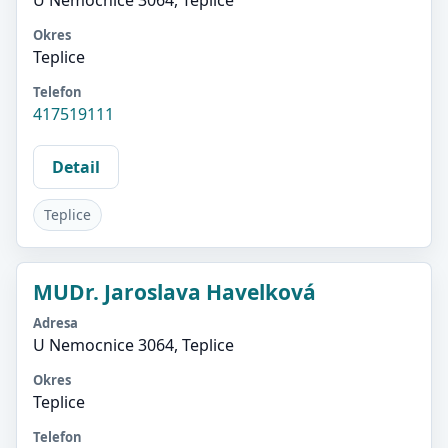
U Nemocnice 3064, Teplice
Okres
Teplice
Telefon
417519111
Detail
Teplice
MUDr. Jaroslava Havelková
Adresa
U Nemocnice 3064, Teplice
Okres
Teplice
Telefon