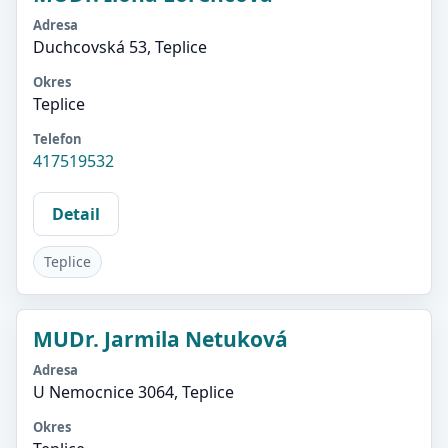
Adresa
Duchcovská 53, Teplice
Okres
Teplice
Telefon
417519532
Detail
Teplice
MUDr. Jarmila Netuková
Adresa
U Nemocnice 3064, Teplice
Okres