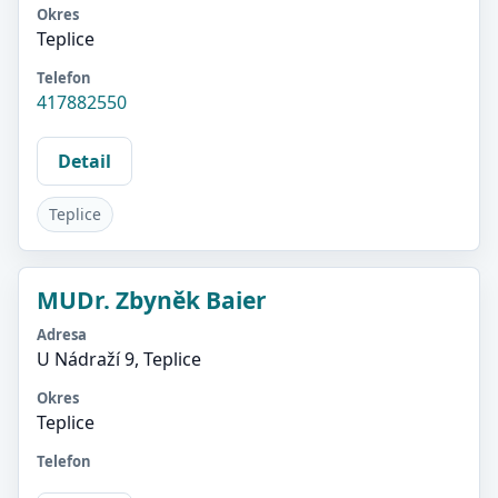
Okres
Teplice
Telefon
417882550
Detail
Teplice
MUDr. Zbyněk Baier
Adresa
U Nádraží 9, Teplice
Okres
Teplice
Telefon