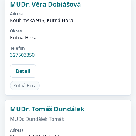
MUDr. Věra Dobiášová
Adresa
Kouřimská 915, Kutná Hora
Okres
Kutná Hora
Telefon
327503350
Detail
Kutná Hora
MUDr. Tomáš Dundálek
MUDr. Dundálek Tomáš
Adresa