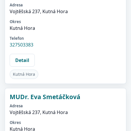
Adresa
Vojtěšská 237, Kutná Hora
Okres
Kutná Hora
Telefon
327503383
Detail
Kutná Hora
MUDr. Eva Smetáčková
Adresa
Vojtěšská 237, Kutná Hora
Okres
Kutná Hora