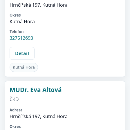
Hrnčířská 197, Kutná Hora
Okres
Kutná Hora
Telefon
327512693
Detail
Kutná Hora
MUDr. Eva Altová
ČKD
Adresa
Hrnčířská 197, Kutná Hora
Okres