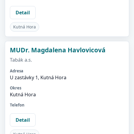
Detail
Kutná Hora
MUDr. Magdalena Havlovicová
Tabák a.s.
Adresa
U zastávky 1, Kutná Hora
Okres
Kutná Hora
Telefon
Detail