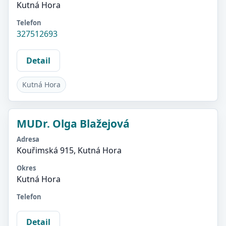
Kutná Hora
Telefon
327512693
Detail
Kutná Hora
MUDr. Olga Blažejová
Adresa
Kouřimská 915, Kutná Hora
Okres
Kutná Hora
Telefon
Detail