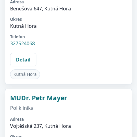
Adresa
Benešova 647, Kutná Hora
Okres
Kutná Hora
Telefon
327524068
Detail
Kutná Hora
MUDr. Petr Mayer
Poliklinika
Adresa
Vojtěšská 237, Kutná Hora
Okres