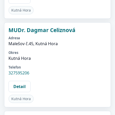
Kutná Hora
MUDr. Dagmar Celiznová
Adresa
Malešov č.45, Kutná Hora
Okres
Kutná Hora
Telefon
327595206
Detail
Kutná Hora