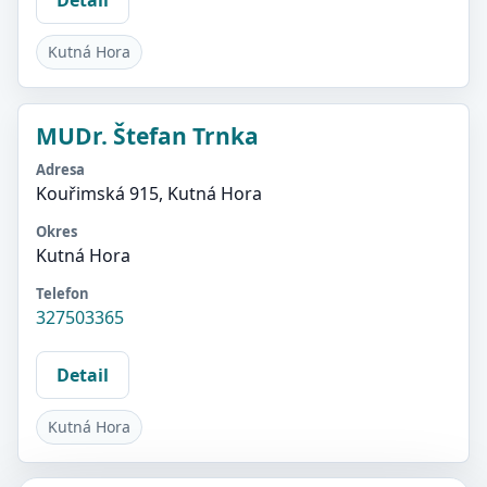
Kutná Hora
MUDr. Štefan Trnka
Adresa
Kouřimská 915, Kutná Hora
Okres
Kutná Hora
Telefon
327503365
Detail
Kutná Hora