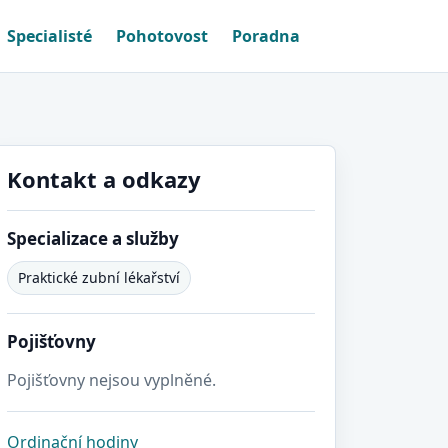
Specialisté
Pohotovost
Poradna
Kontakt a odkazy
Specializace a služby
Praktické zubní lékařství
Pojišťovny
Pojišťovny nejsou vyplněné.
Ordinační hodiny