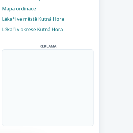
Mapa ordinace
Lékaři ve městě Kutná Hora
Lékaři v okrese Kutná Hora
REKLAMA