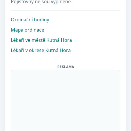
Pojišťovny nejsou vyplněné.
Ordinační hodiny
Mapa ordinace
Lékaři ve městě Kutná Hora
Lékaři v okrese Kutná Hora
REKLAMA