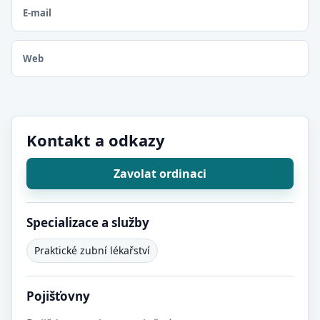
E-mail
Web
Kontakt a odkazy
Zavolat ordinaci
Specializace a služby
Praktické zubní lékařství
Pojišťovny