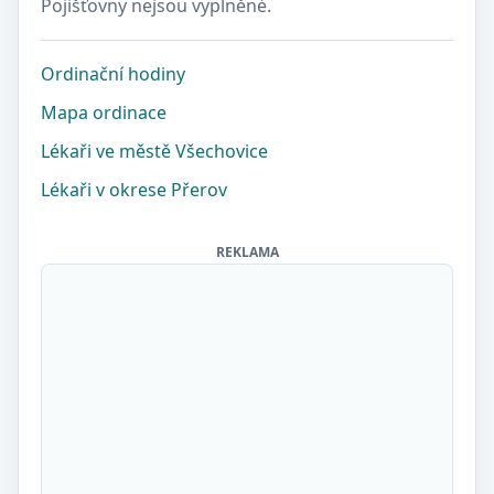
Pojišťovny nejsou vyplněné.
Ordinační hodiny
Mapa ordinace
Lékaři ve městě Všechovice
Lékaři v okrese Přerov
REKLAMA