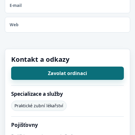
E-mail
Web
Kontakt a odkazy
Zavolat ordinaci
Specializace a služby
Praktické zubní lékařství
Pojišťovny