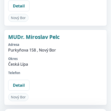
Detail
Nový Bor
MUDr. Miroslav Pelc
Adresa
Purkyňova 158 , Nový Bor
Okres
Česká Lípa
Telefon
Detail
Nový Bor