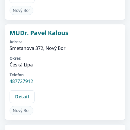
Nový Bor
MUDr. Pavel Kalous
Adresa
Smetanova 372, Nový Bor
Okres
Česká Lípa
Telefon
487727912
Detail
Nový Bor