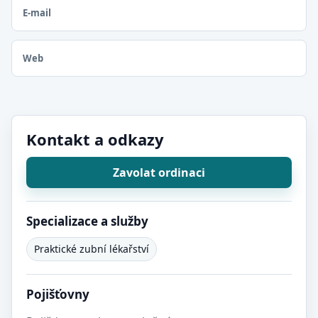
E-mail
Web
Kontakt a odkazy
Zavolat ordinaci
Specializace a služby
Praktické zubní lékařství
Pojišťovny