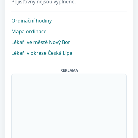
Pojišťovny nejsou vyplněné.
Ordinační hodiny
Mapa ordinace
Lékaři ve městě Nový Bor
Lékaři v okrese Česká Lípa
REKLAMA