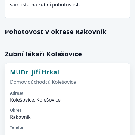
samostatná zubní pohotovost.
Pohotovost v okrese Rakovník
Zubní lékaři Kolešovice
MUDr. Jiří Hrkal
Domov důchodců Kolešovice
Adresa
Kolešovice, Kolešovice
Okres
Rakovník
Telefon