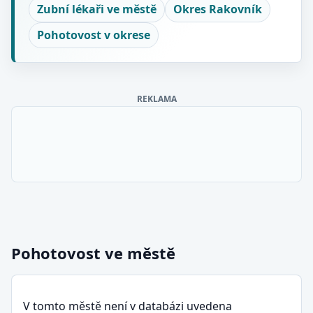
Zubní lékaři ve městě
Okres Rakovník
Pohotovost v okrese
REKLAMA
Pohotovost ve městě
V tomto městě není v databázi uvedena