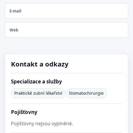
E-mail
Web
Kontakt a odkazy
Specializace a služby
Praktické zubní lékařství
Stomatochirurgie
Pojišťovny
Pojišťovny nejsou vyplněné.