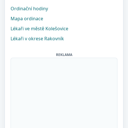
Ordinační hodiny
Mapa ordinace
Lékaři ve městě Kolešovice
Lékaři v okrese Rakovník
REKLAMA