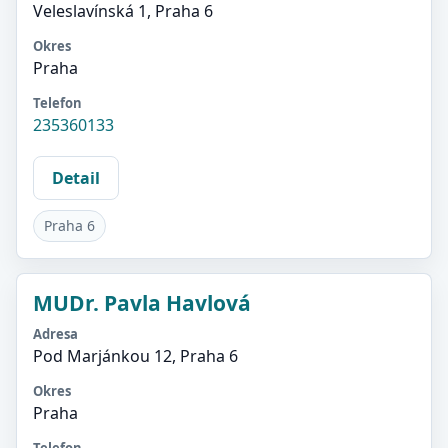
Veleslavínská 1, Praha 6
Okres
Praha
Telefon
235360133
Detail
Praha 6
MUDr. Pavla Havlová
Adresa
Pod Marjánkou 12, Praha 6
Okres
Praha