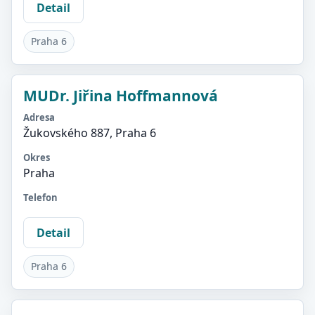
Detail
Praha 6
MUDr. Jiřina Hoffmannová
Adresa
Žukovského 887, Praha 6
Okres
Praha
Telefon
Detail
Praha 6