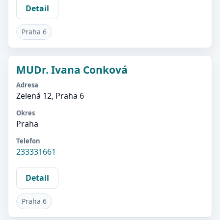
Detail
Praha 6
MUDr. Ivana Conková
Adresa
Zelená 12, Praha 6
Okres
Praha
Telefon
233331661
Detail
Praha 6