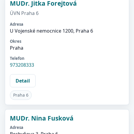
MUDr. Jitka Forejtová
ÚVN Praha 6
Adresa
U Vojenské nemocnice 1200, Praha 6
Okres
Praha
Telefon
973208333
Detail
Praha 6
MUDr. Nina Fusková
Adresa