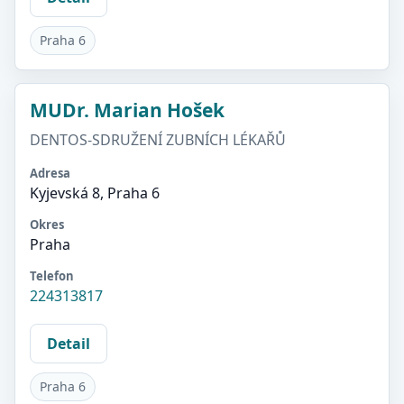
Praha 6
MUDr. Marian Hošek
DENTOS-SDRUŽENÍ ZUBNÍCH LÉKAŘŮ
Adresa
Kyjevská 8, Praha 6
Okres
Praha
Telefon
224313817
Detail
Praha 6