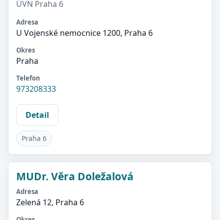
ÚVN Praha 6
Adresa
U Vojenské nemocnice 1200, Praha 6
Okres
Praha
Telefon
973208333
Detail
Praha 6
MUDr. Věra Doležalová
Adresa
Zelená 12, Praha 6
Okres