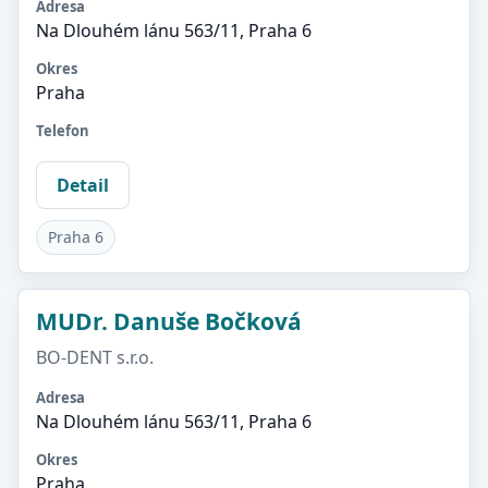
Adresa
Na Dlouhém lánu 563/11, Praha 6
Okres
Praha
Telefon
Detail
Praha 6
MUDr. Danuše Bočková
BO-DENT s.r.o.
Adresa
Na Dlouhém lánu 563/11, Praha 6
Okres
Praha