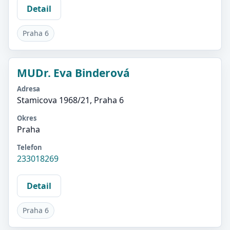
Detail
Praha 6
MUDr. Eva Binderová
Adresa
Stamicova 1968/21, Praha 6
Okres
Praha
Telefon
233018269
Detail
Praha 6