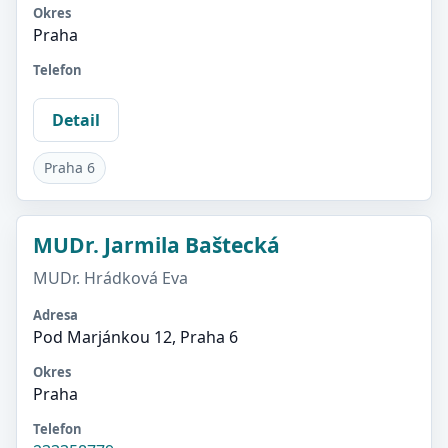
Okres
Praha
Telefon
Detail
Praha 6
MUDr. Jarmila Baštecká
MUDr. Hrádková Eva
Adresa
Pod Marjánkou 12, Praha 6
Okres
Praha
Telefon