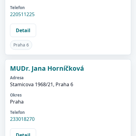
Telefon
220511225
Detail
Praha 6
MUDr. Jana Horníčková
Adresa
Stamicova 1968/21, Praha 6
Okres
Praha
Telefon
233018270
Detail