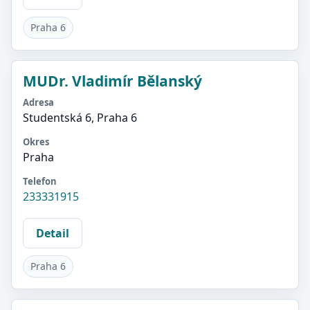
Praha 6
MUDr. Vladimír Bělanský
Adresa
Studentská 6, Praha 6
Okres
Praha
Telefon
233331915
Detail
Praha 6