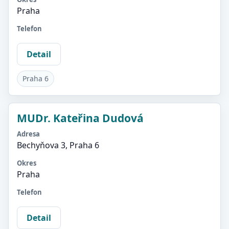
Praha
Telefon
Detail
Praha 6
MUDr. Kateřina Dudová
Adresa
Bechyňova 3, Praha 6
Okres
Praha
Telefon
Detail