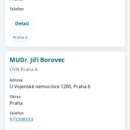
Telefon
Detail
Praha 6
MUDr. Jiří Borovec
ÚVN Praha 6
Adresa
U Vojenské nemocnice 1200, Praha 6
Okres
Praha
Telefon
973208333