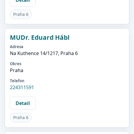
Praha 6
MUDr. Eduard Hábl
Adresa
Na Kuthence 14/1217, Praha 6
Okres
Praha
Telefon
224311591
Detail
Praha 6