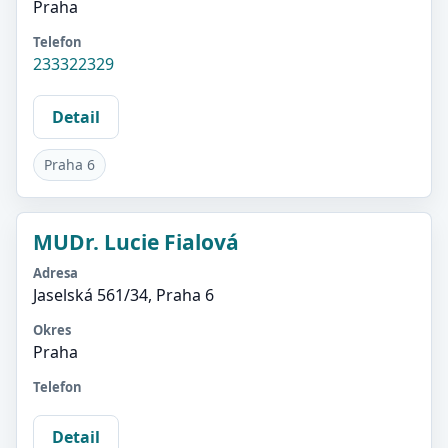
Praha
Telefon
233322329
Detail
Praha 6
MUDr. Lucie Fialová
Adresa
Jaselská 561/34, Praha 6
Okres
Praha
Telefon
Detail