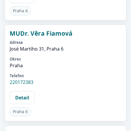
Praha 6
MUDr. Věra Fiamová
Adresa
José Martího 31, Praha 6
Okres
Praha
Telefon
220172383
Detail
Praha 6