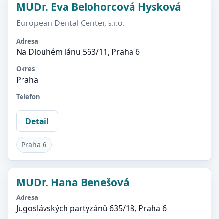
MUDr. Eva Belohorcová Hysková
European Dental Center, s.r.o.
Adresa
Na Dlouhém lánu 563/11, Praha 6
Okres
Praha
Telefon
Detail
Praha 6
MUDr. Hana Benešová
Adresa
Jugoslávských partyzánů 635/18, Praha 6