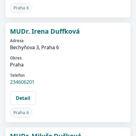
Praha 6
MUDr. Irena Duffková
Adresa
Bechyňova 3, Praha 6
Okres
Praha
Telefon
234606201
Detail
Praha 6