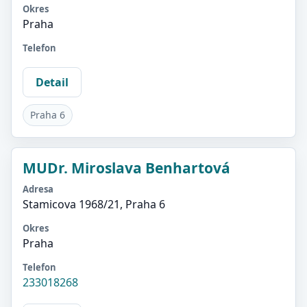
Okres
Praha
Telefon
Detail
Praha 6
MUDr. Miroslava Benhartová
Adresa
Stamicova 1968/21, Praha 6
Okres
Praha
Telefon
233018268