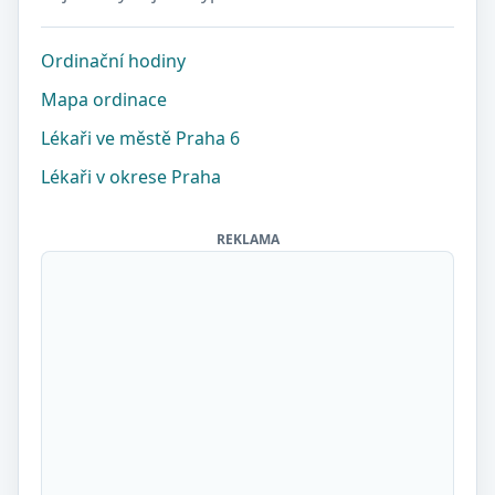
Ordinační hodiny
Mapa ordinace
Lékaři ve městě Praha 6
Lékaři v okrese Praha
REKLAMA