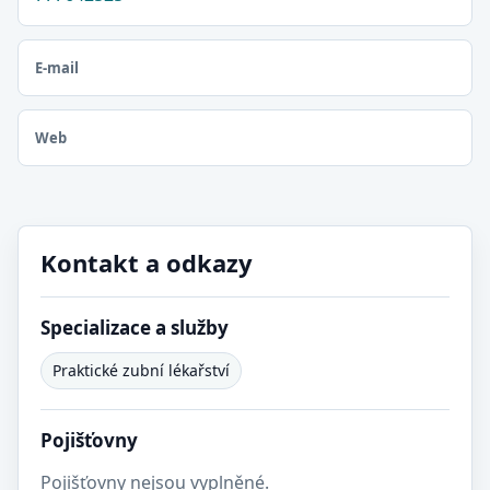
E-mail
Web
Kontakt a odkazy
Specializace a služby
Praktické zubní lékařství
Pojišťovny
Pojišťovny nejsou vyplněné.