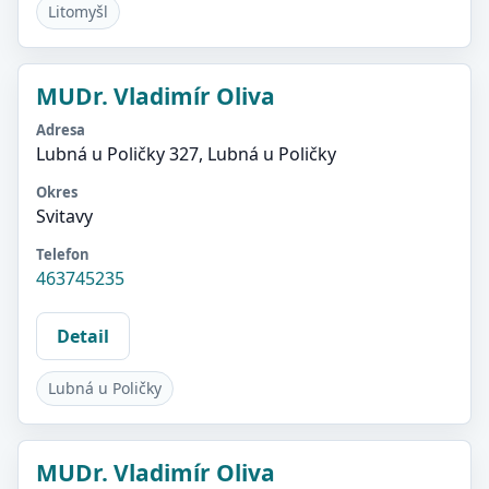
Litomyšl
MUDr. Vladimír Oliva
Adresa
Lubná u Poličky 327, Lubná u Poličky
Okres
Svitavy
Telefon
463745235
Detail
Lubná u Poličky
MUDr. Vladimír Oliva