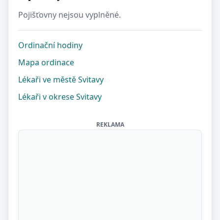
Pojišťovny nejsou vyplněné.
Ordinační hodiny
Mapa ordinace
Lékaři ve městě Svitavy
Lékaři v okrese Svitavy
REKLAMA