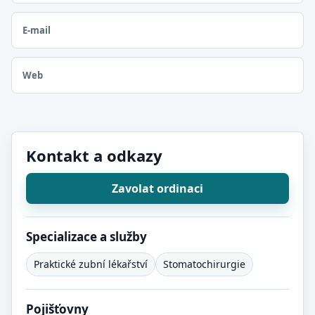
E-mail
Web
Kontakt a odkazy
Zavolat ordinaci
Specializace a služby
Praktické zubní lékařství
Stomatochirurgie
Pojišťovny