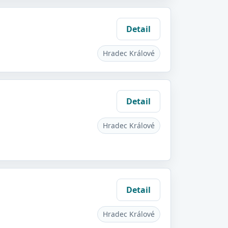
Detail
Hradec Králové
Detail
Hradec Králové
Detail
Hradec Králové