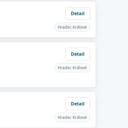
Detail
Hradec Králové
Detail
Hradec Králové
Detail
Hradec Králové