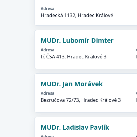
Adresa
Hradecká 1132, Hradec Králové
MUDr. Lubomír Dimter
Adresa
tř. ČSA 413, Hradec Králové 3
MUDr. Jan Morávek
Adresa
Bezručova 72/73, Hradec Králové 3
MUDr. Ladislav Pavlík
Adresa