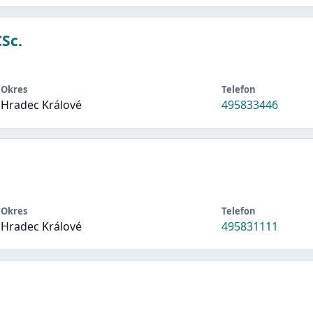
Sc.
Okres
Telefon
Hradec Králové
495833446
Okres
Telefon
Hradec Králové
495831111