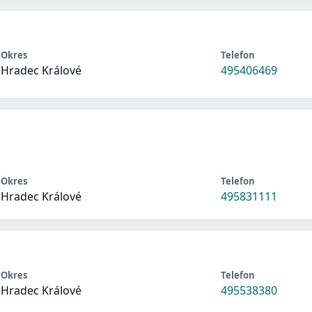
Okres
Telefon
Hradec Králové
495406469
Okres
Telefon
Hradec Králové
495831111
Okres
Telefon
Hradec Králové
495538380