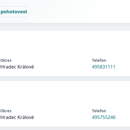
 pohotovost
Okres
Telefon
Hradec Králové
495831111
Okres
Telefon
Hradec Králové
495755246