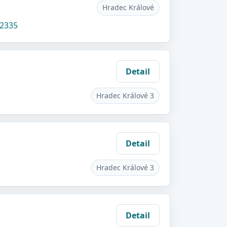
Hradec Králové
32335
Detail
Hradec Králové 3
Detail
Hradec Králové 3
Detail