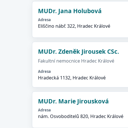
MUDr. Jana Holubová
Adresa
Eliščino nábř. 322, Hradec Králové
MUDr. Zdeněk Jirousek CSc.
Fakultní nemocnice Hradec Králové
Adresa
Hradecká 1132, Hradec Králové
MUDr. Marie Jirousková
Adresa
nám. Osvoboditelů 820, Hradec Králové