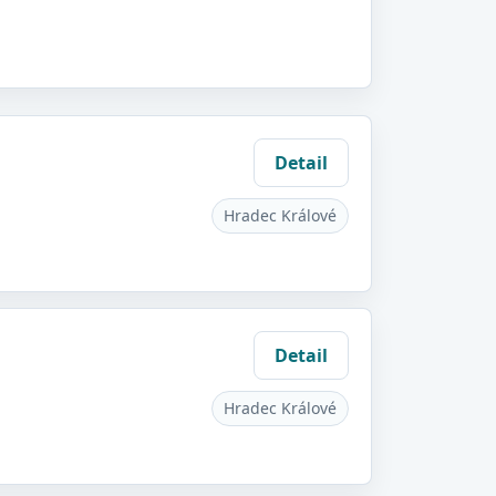
Detail
Hradec Králové
Detail
Hradec Králové