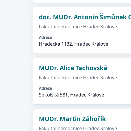
doc. MUDr. Antonín Šimůnek C
Fakultní nemocnice Hradec Králové
Adresa
Hradecká 1132, Hradec Králové
MUDr. Alice Tachovská
Fakultní nemocnice Hradec Králové
Adresa
Sokolská 581, Hradec Králové
MUDr. Martin Záhořík
Fakultní nemocnice Hradec Králové