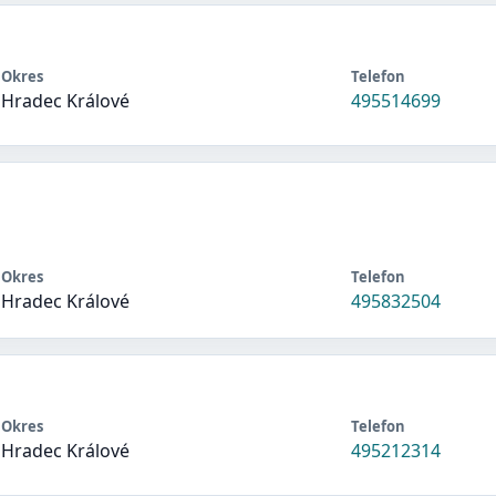
Okres
Telefon
Hradec Králové
495514699
Okres
Telefon
Hradec Králové
495832504
Okres
Telefon
Hradec Králové
495212314