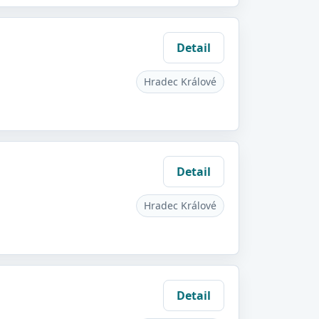
Detail
Hradec Králové
Detail
Hradec Králové
Detail