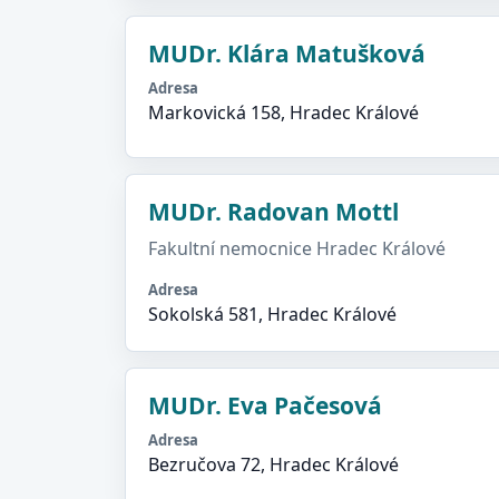
MUDr. Klára Matušková
Adresa
Markovická 158, Hradec Králové
MUDr. Radovan Mottl
Fakultní nemocnice Hradec Králové
Adresa
Sokolská 581, Hradec Králové
MUDr. Eva Pačesová
Adresa
Bezručova 72, Hradec Králové