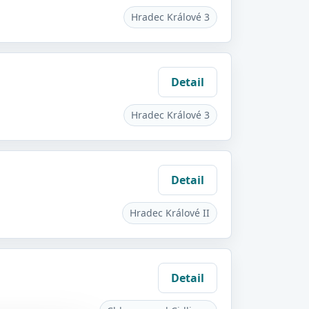
Hradec Králové 3
Detail
Hradec Králové 3
Detail
Hradec Králové II
Detail