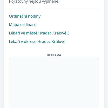
Pojišťovny nejsou vyplněné.
Ordinační hodiny
Mapa ordinace
Lékaři ve městě Hradec Králové 3
Lékaři v okrese Hradec Králové
REKLAMA