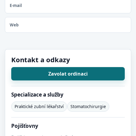
E-mail
Web
Kontakt a odkazy
Zavolat ordinaci
Specializace a služby
Praktické zubní lékařství
Stomatochirurgie
Pojišťovny