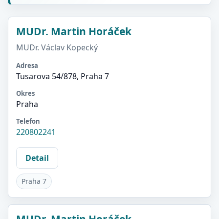
MUDr. Martin Horáček
MUDr. Václav Kopecký
Adresa
Tusarova 54/878, Praha 7
Okres
Praha
Telefon
220802241
Detail
Praha 7