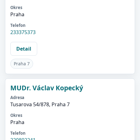
Okres
Praha
Telefon
233375373
Detail
Praha 7
MUDr. Václav Kopecký
Adresa
Tusarova 54/878, Praha 7
Okres
Praha
Telefon