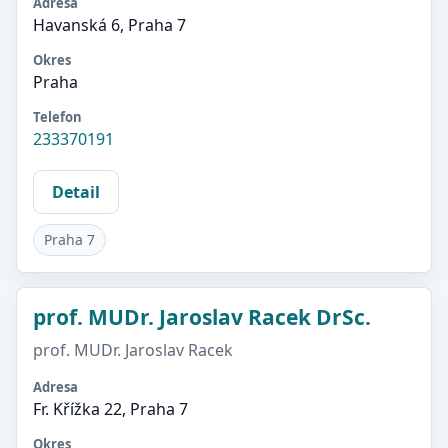
Adresa
Havanská 6, Praha 7
Okres
Praha
Telefon
233370191
Detail
Praha 7
prof. MUDr. Jaroslav Racek DrSc.
prof. MUDr. Jaroslav Racek
Adresa
Fr. Křížka 22, Praha 7
Okres