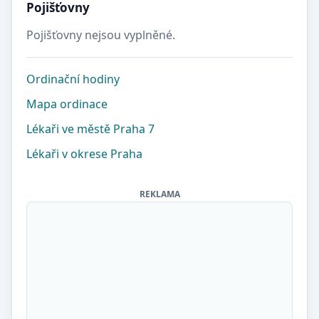
Pojišťovny
Pojišťovny nejsou vyplněné.
Ordinační hodiny
Mapa ordinace
Lékaři ve městě Praha 7
Lékaři v okrese Praha
REKLAMA