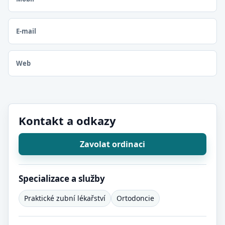
E-mail
Web
Kontakt a odkazy
Zavolat ordinaci
Specializace a služby
Praktické zubní lékařství
Ortodoncie