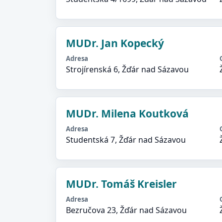
MUDr. Jan Kopecký
Adresa
Strojírenská 6, Žďár nad Sázavou
MUDr. Milena Koutková
Adresa
Studentská 7, Žďár nad Sázavou
MUDr. Tomáš Kreisler
Adresa
Bezručova 23, Žďár nad Sázavou