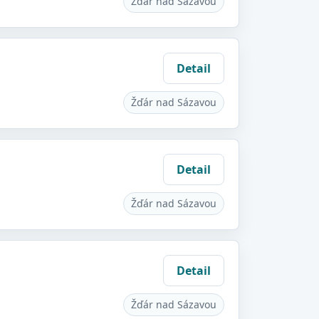
Žďár nad Sázavou
Detail
Žďár nad Sázavou
Detail
Žďár nad Sázavou
Detail
Žďár nad Sázavou