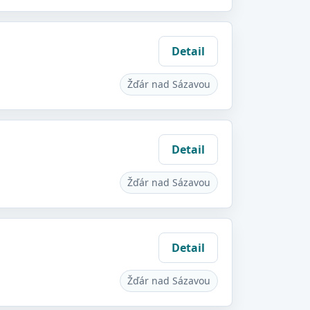
Detail
Žďár nad Sázavou
Detail
Žďár nad Sázavou
Detail
Žďár nad Sázavou