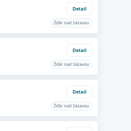
Detail
Žďár nad Sázavou
Detail
Žďár nad Sázavou
Detail
Žďár nad Sázavou