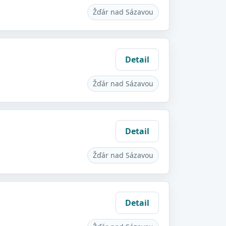
Žďár nad Sázavou
Detail
Žďár nad Sázavou
Detail
Žďár nad Sázavou
Detail