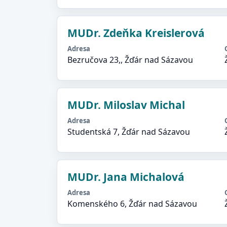
MUDr. Zdeňka Kreislerová
Adresa
Bezručova 23,, Žďár nad Sázavou
MUDr. Miloslav Michal
Adresa
Studentská 7, Žďár nad Sázavou
MUDr. Jana Michalová
Adresa
Komenského 6, Žďár nad Sázavou