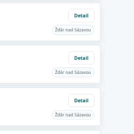
Detail
Žďár nad Sázavou
Detail
Žďár nad Sázavou
Detail
Žďár nad Sázavou