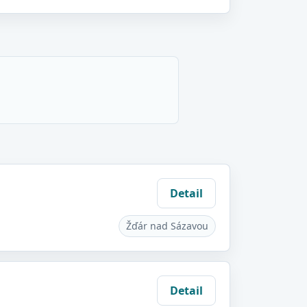
Detail
Žďár nad Sázavou
Detail