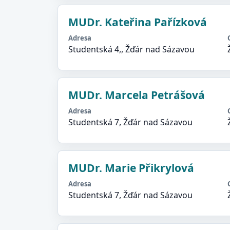
MUDr. Kateřina Pařízková
Adresa
Studentská 4,, Žďár nad Sázavou
MUDr. Marcela Petrášová
Adresa
Studentská 7, Žďár nad Sázavou
MUDr. Marie Přikrylová
Adresa
Studentská 7, Žďár nad Sázavou