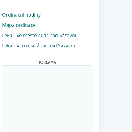
Ordinační hodiny
Mapa ordinace
Lékaři ve městě Žďár nad Sázavou
Lékaři v okrese Žďár nad Sázavou
REKLAMA