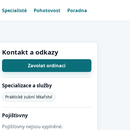
Specialisté
Pohotovost
Poradna
Kontakt a odkazy
Zavolat ordinaci
Specializace a služby
Praktické zubní lékařství
Pojišťovny
Pojišťovny nejsou vyplněné.