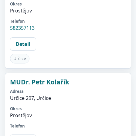
Okres
Prostějov
Telefon
582357113
Detail
Určice
MUDr. Petr Kolařík
Adresa
Určice 297, Určice
Okres
Prostějov
Telefon