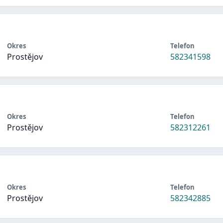
Okres
Telefon
Prostějov
582341598
Okres
Telefon
Prostějov
582312261
Okres
Telefon
Prostějov
582342885