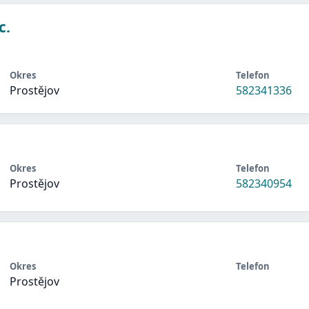
c.
Okres
Telefon
Prostějov
582341336
Okres
Telefon
Prostějov
582340954
Okres
Telefon
Prostějov