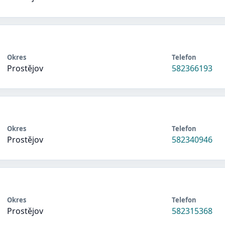
Okres
Telefon
Prostějov
582366193
Okres
Telefon
Prostějov
582340946
Okres
Telefon
Prostějov
582315368