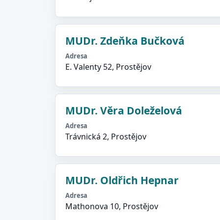
MUDr. Zdeňka Bučková
Adresa
E. Valenty 52, Prostějov
MUDr. Věra Doleželová
Adresa
Trávnická 2, Prostějov
MUDr. Oldřich Hepnar
Adresa
Mathonova 10, Prostějov