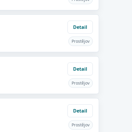
Detail
Prostějov
Detail
Prostějov
Detail
Prostějov