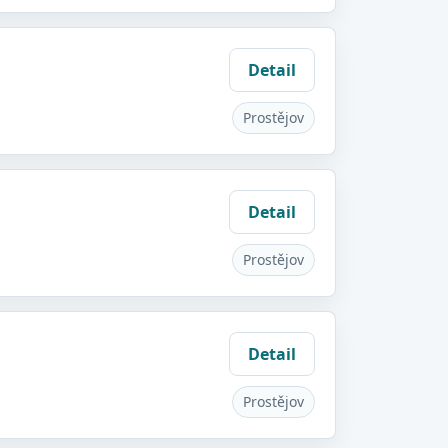
Detail
Prostějov
Detail
Prostějov
Detail
Prostějov