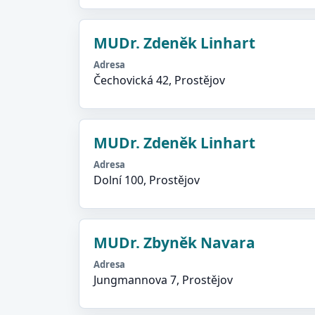
MUDr. Zdeněk Linhart
Adresa
Čechovická 42, Prostějov
MUDr. Zdeněk Linhart
Adresa
Dolní 100, Prostějov
MUDr. Zbyněk Navara
Adresa
Jungmannova 7, Prostějov