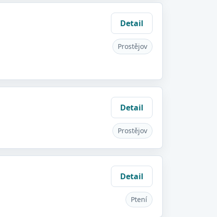
Detail
Prostějov
Detail
Prostějov
Detail
Ptení