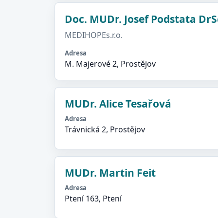
Doc. MUDr. Josef Podstata DrS
MEDIHOPEs.r.o.
Adresa
M. Majerové 2, Prostějov
MUDr. Alice Tesařová
Adresa
Trávnická 2, Prostějov
MUDr. Martin Feit
Adresa
Ptení 163, Ptení