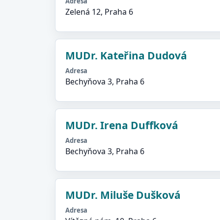
Adresa
Zelená 12, Praha 6
MUDr. Kateřina Dudová
Adresa
Bechyňova 3, Praha 6
MUDr. Irena Duffková
Adresa
Bechyňova 3, Praha 6
MUDr. Miluše Dušková
Adresa