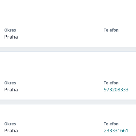
Okres
Telefon
Praha
Okres
Telefon
Praha
973208333
Okres
Telefon
Praha
233331661