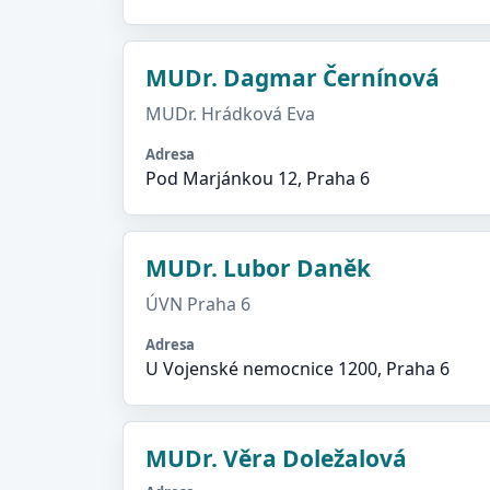
MUDr. Dagmar Černínová
MUDr. Hrádková Eva
Adresa
Pod Marjánkou 12, Praha 6
MUDr. Lubor Daněk
ÚVN Praha 6
Adresa
U Vojenské nemocnice 1200, Praha 6
MUDr. Věra Doležalová