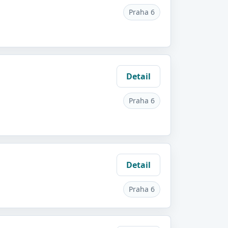
Praha 6
Detail
Praha 6
Detail
Praha 6