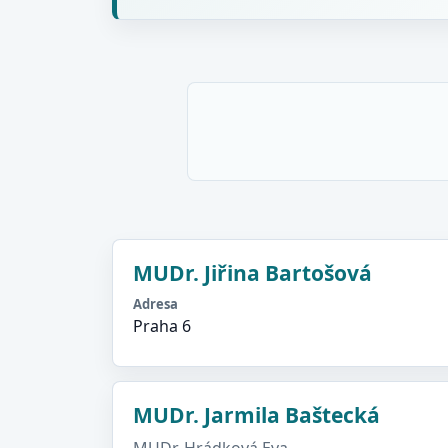
MUDr. Jiřina Bartošová
Adresa
Praha 6
MUDr. Jarmila Baštecká