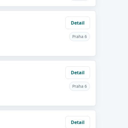
Detail
Praha 6
Detail
Praha 6
Detail