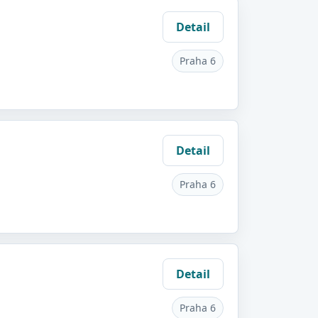
Detail
Praha 6
Detail
Praha 6
Detail
Praha 6