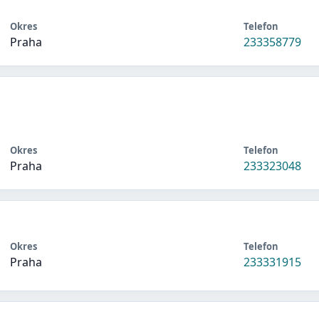
Okres
Telefon
Praha
233358779
Okres
Telefon
Praha
233323048
Okres
Telefon
Praha
233331915