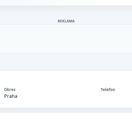
REKLAMA
Okres
Telefon
Praha