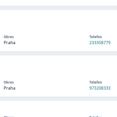
Okres
Telefon
Praha
233358779
Okres
Telefon
Praha
973208333