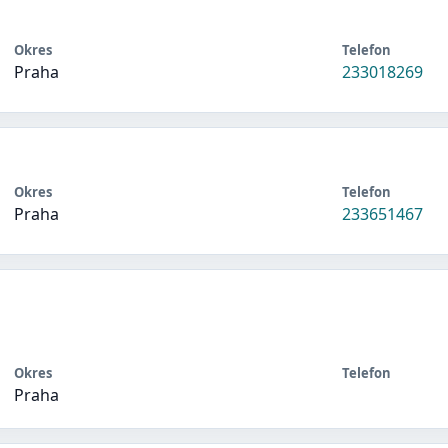
Okres
Telefon
Praha
233018269
Okres
Telefon
Praha
233651467
Okres
Telefon
Praha