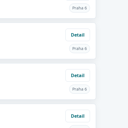
Praha 6
Detail
Praha 6
Detail
Praha 6
Detail