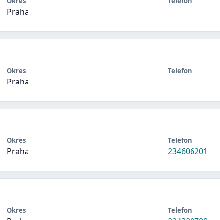
Okres
Telefon
Praha
Okres
Telefon
Praha
Okres
Telefon
Praha
234606201
Okres
Telefon