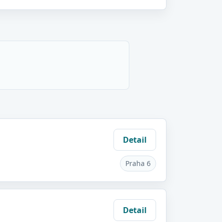
Detail
Praha 6
Detail