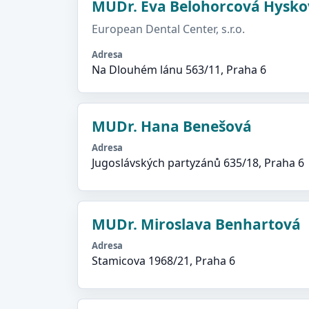
MUDr. Eva Belohorcová Hysko
European Dental Center, s.r.o.
Adresa
Na Dlouhém lánu 563/11, Praha 6
MUDr. Hana Benešová
Adresa
Jugoslávských partyzánů 635/18, Praha 6
MUDr. Miroslava Benhartová
Adresa
Stamicova 1968/21, Praha 6