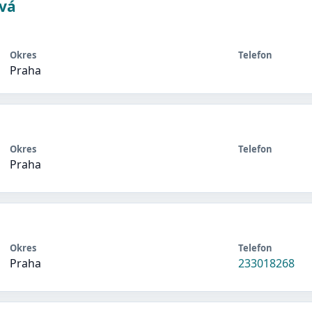
vá
Okres
Telefon
Praha
Okres
Telefon
Praha
Okres
Telefon
Praha
233018268