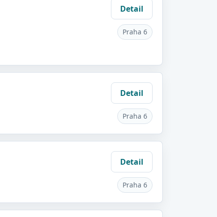
Detail
Praha 6
Detail
Praha 6
Detail
Praha 6