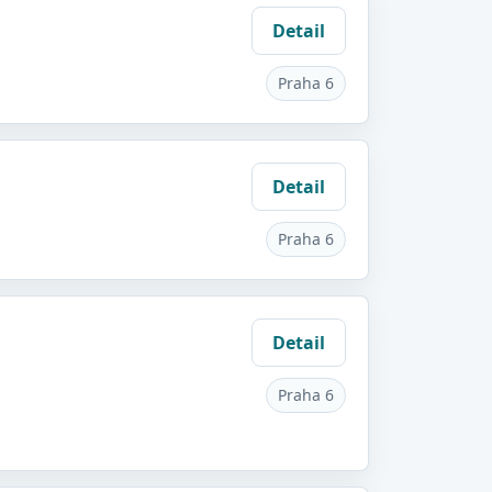
Detail
Praha 6
Detail
Praha 6
Detail
Praha 6