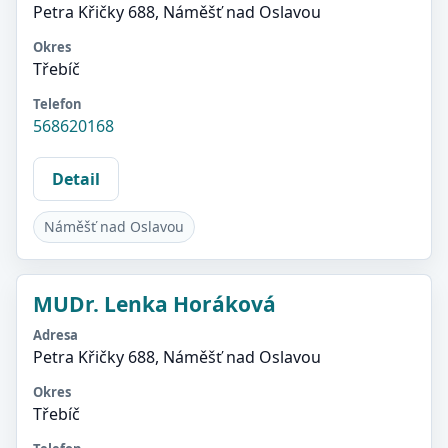
Petra Křičky 688, Náměšť nad Oslavou
Okres
Třebíč
Telefon
568620168
Detail
Náměšť nad Oslavou
MUDr. Lenka Horáková
Adresa
Petra Křičky 688, Náměšť nad Oslavou
Okres
Třebíč