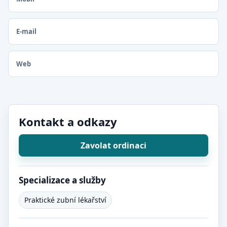
E-mail
Web
Kontakt a odkazy
Zavolat ordinaci
Specializace a služby
Praktické zubní lékařství