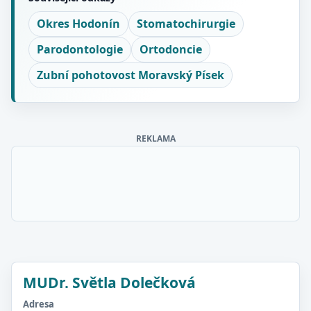
Okres Hodonín
Stomatochirurgie
Parodontologie
Ortodoncie
Zubní pohotovost Moravský Písek
REKLAMA
MUDr. Světla Dolečková
Adresa