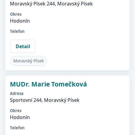
Moravský Písek 244, Moravský Písek
Okres
Hodonín
Telefon
Detail
Moravský Písek
MUDr. Marie Tomečková
Adresa
Sportovní 244, Moravský Písek
Okres
Hodonín
Telefon