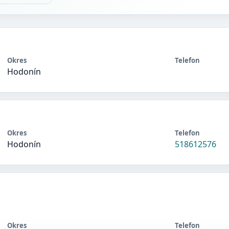
Okres
Telefon
Hodonín
Okres
Telefon
Hodonín
518612576
Okres
Telefon