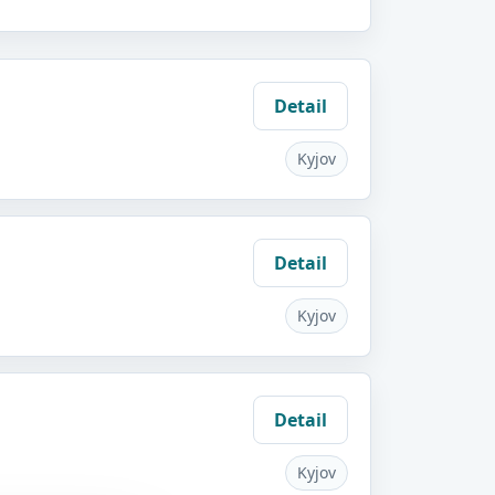
Detail
Kyjov
Detail
Kyjov
Detail
Kyjov