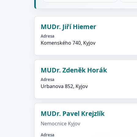
MUDr. Jiří Hiemer
Adresa
Komenského 740, Kyjov
MUDr. Zdeněk Horák
Adresa
Urbanova 852, Kyjov
MUDr. Pavel Krejzlík
Nemocnice Kyjov
Adresa