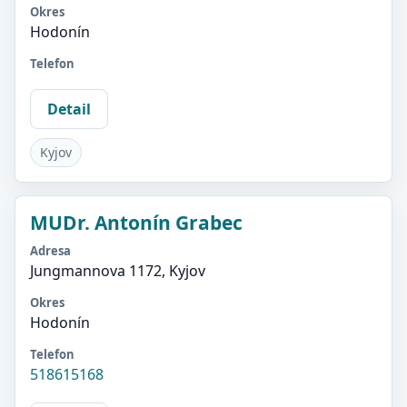
Okres
Hodonín
Telefon
Detail
Kyjov
MUDr. Antonín Grabec
Adresa
Jungmannova 1172, Kyjov
Okres
Hodonín
Telefon
518615168