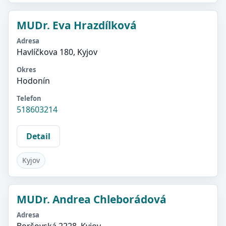
MUDr. Eva Hrazdílková
Adresa
Havlíčkova 180, Kyjov
Okres
Hodonín
Telefon
518603214
Detail
Kyjov
MUDr. Andrea Chleborádová
Adresa