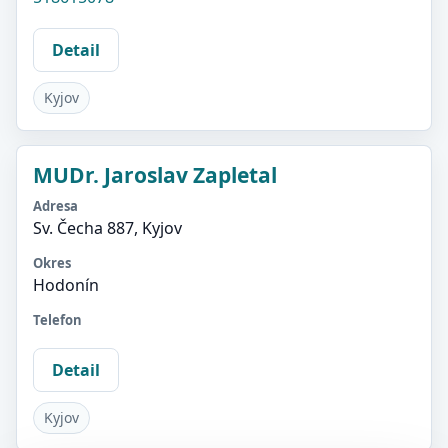
Detail
Kyjov
MUDr. Jaroslav Zapletal
Adresa
Sv. Čecha 887, Kyjov
Okres
Hodonín
Telefon
Detail
Kyjov