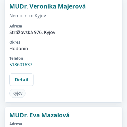
MUDr. Veronika Majerová
Nemocnice Kyjov
Adresa
Strážovská 976, Kyjov
Okres
Hodonín
Telefon
518601637
Detail
Kyjov
MUDr. Eva Mazalová
Adresa