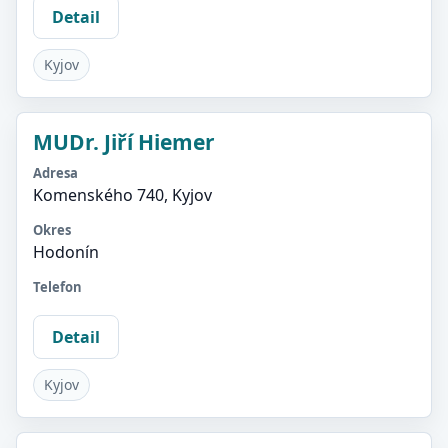
Detail
Kyjov
MUDr. Jiří Hiemer
Adresa
Komenského 740, Kyjov
Okres
Hodonín
Telefon
Detail
Kyjov