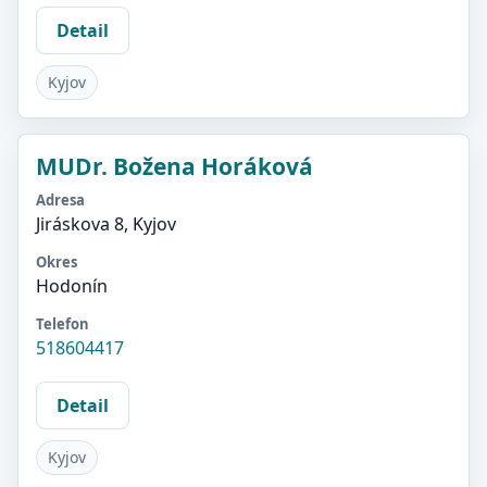
Detail
Kyjov
MUDr. Božena Horáková
Adresa
Jiráskova 8, Kyjov
Okres
Hodonín
Telefon
518604417
Detail
Kyjov