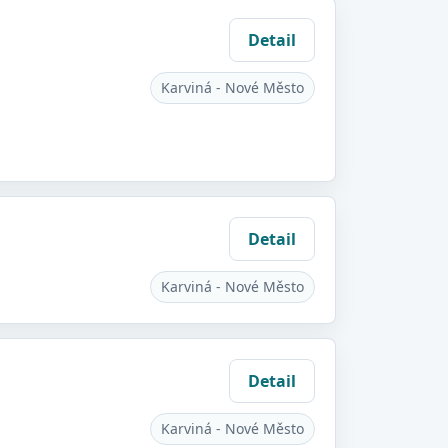
Detail
Karviná - Nové Město
Detail
Karviná - Nové Město
Detail
Karviná - Nové Město