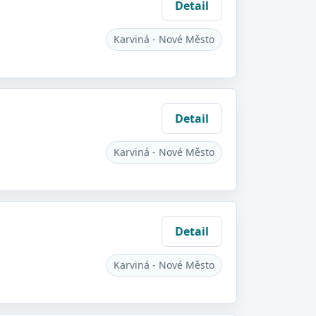
Detail
Karviná - Nové Město
Detail
Karviná - Nové Město
Detail
Karviná - Nové Město