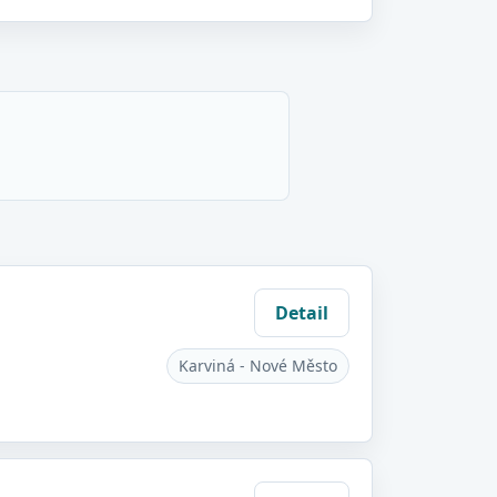
Detail
Karviná - Nové Město