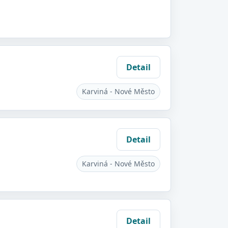
Detail
Karviná - Nové Město
Detail
Karviná - Nové Město
Detail