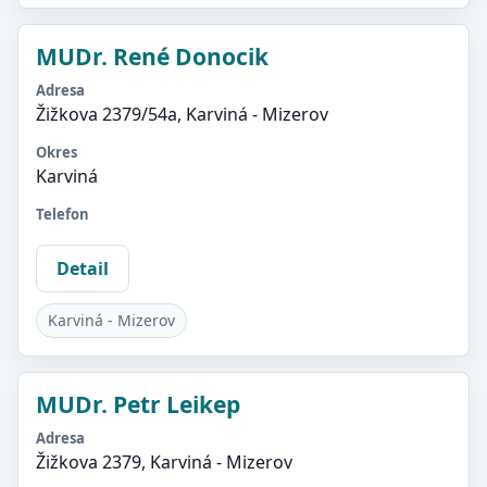
MUDr. René Donocik
Adresa
Žižkova 2379/54a, Karviná - Mizerov
Okres
Karviná
Telefon
Detail
Karviná - Mizerov
MUDr. Petr Leikep
Adresa
Žižkova 2379, Karviná - Mizerov