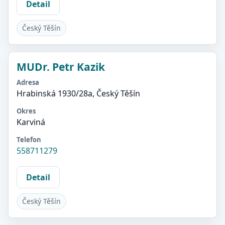
Detail
Český Těšín
MUDr. Petr Kazik
Adresa
Hrabinská 1930/28a, Český Těšín
Okres
Karviná
Telefon
558711279
Detail
Český Těšín