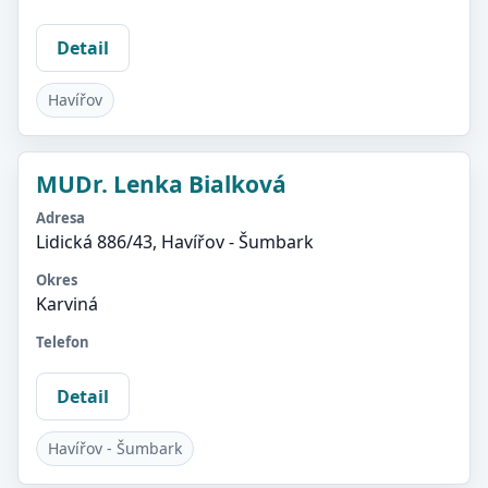
Detail
Havířov
MUDr. Lenka Bialková
Adresa
Lidická 886/43, Havířov - Šumbark
Okres
Karviná
Telefon
Detail
Havířov - Šumbark