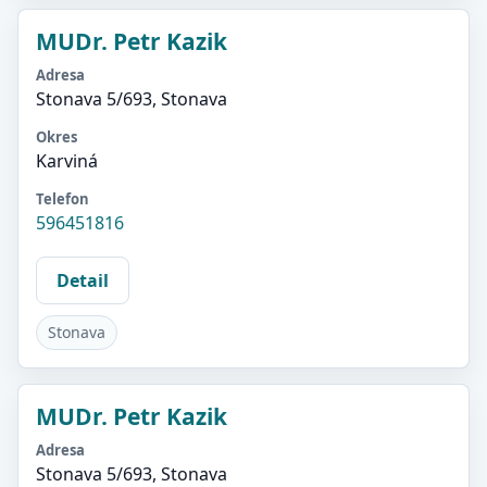
MUDr. Petr Kazik
Adresa
Stonava 5/693, Stonava
Okres
Karviná
Telefon
596451816
Detail
Stonava
MUDr. Petr Kazik
Adresa
Stonava 5/693, Stonava