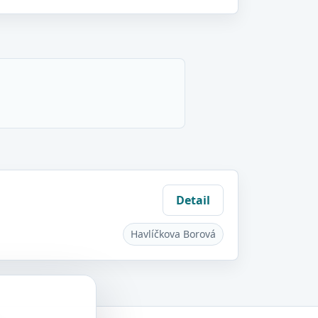
Detail
Havlíčkova Borová