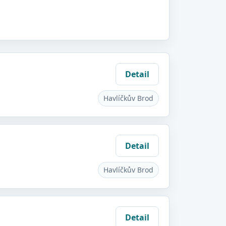
Detail
Havlíčkův Brod
Detail
Havlíčkův Brod
Detail