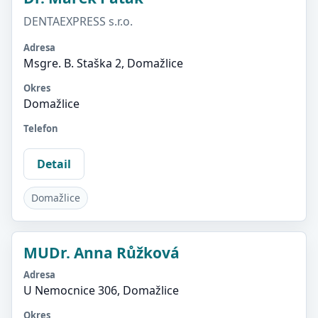
DENTAEXPRESS s.r.o.
Adresa
Msgre. B. Staška 2, Domažlice
Okres
Domažlice
Telefon
Detail
Domažlice
MUDr. Anna Růžková
Adresa
U Nemocnice 306, Domažlice
Okres