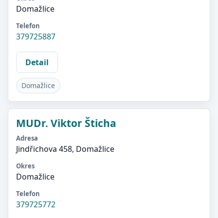
Domažlice
Telefon
379725887
Detail
Domažlice
MUDr. Viktor Šticha
Adresa
Jindřichova 458, Domažlice
Okres
Domažlice
Telefon
379725772