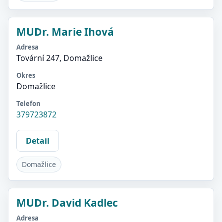
MUDr. Marie Ihová
Adresa
Tovární 247, Domažlice
Okres
Domažlice
Telefon
379723872
Detail
Domažlice
MUDr. David Kadlec
Adresa