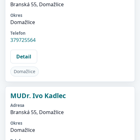
Branská 55, Domažlice
Okres
Domažlice
Telefon
379725564
Detail
Domažlice
MUDr. Ivo Kadlec
Adresa
Branská 55, Domažlice
Okres
Domažlice