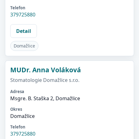
Telefon
379725880
Detail
Domažlice
MUDr. Anna Voláková
Stomatologie Domažlice s.r.o.
Adresa
Msgre. B. Staška 2, Domažlice
Okres
Domažlice
Telefon
379725880