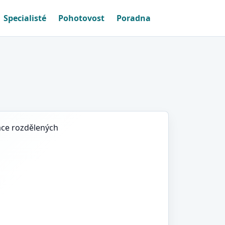
Specialisté
Pohotovost
Poradna
ace rozdělených