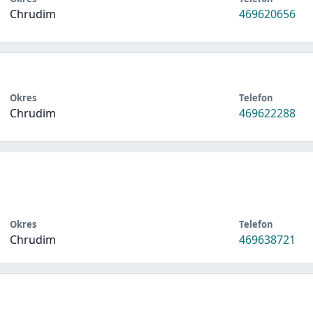
Chrudim
469620656
Okres
Telefon
Chrudim
469622288
Okres
Telefon
Chrudim
469638721