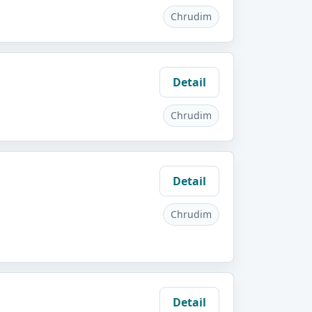
Chrudim
Detail
Chrudim
Detail
Chrudim
Detail