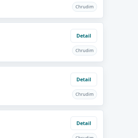
Chrudim
Detail
Chrudim
Detail
Chrudim
Detail
Chrudim