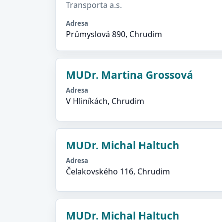
Transporta a.s.
Adresa
Průmyslová 890, Chrudim
MUDr. Martina Grossová
Adresa
V Hliníkách, Chrudim
MUDr. Michal Haltuch
Adresa
Čelakovského 116, Chrudim
MUDr. Michal Haltuch