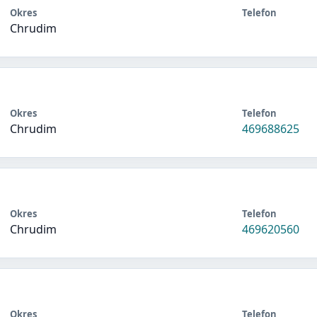
Okres
Telefon
Chrudim
Okres
Telefon
Chrudim
469688625
Okres
Telefon
Chrudim
469620560
Okres
Telefon