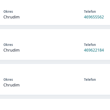
Okres
Telefon
Chrudim
469655562
Okres
Telefon
Chrudim
469622184
Okres
Telefon
Chrudim