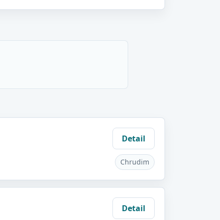
Detail
Chrudim
Detail