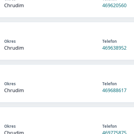
Chrudim
469620560
Okres
Telefon
Chrudim
469638952
Okres
Telefon
Chrudim
469688617
Okres
Telefon
Chrudim
469775875