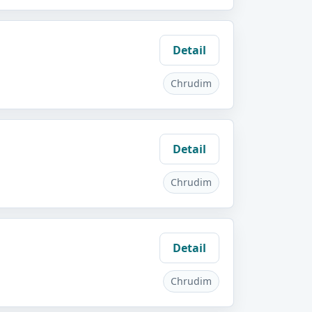
Detail
Chrudim
Detail
Chrudim
Detail
Chrudim