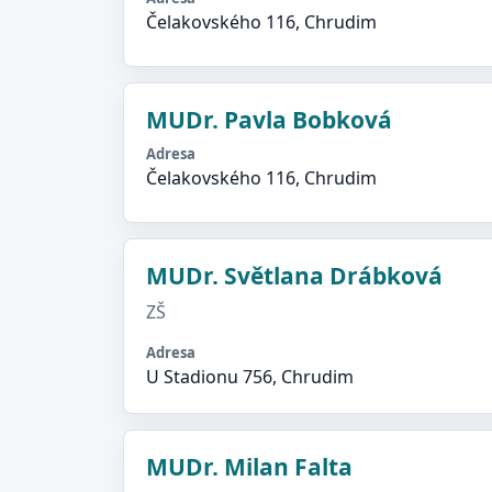
Čelakovského 116, Chrudim
MUDr. Pavla Bobková
Adresa
Čelakovského 116, Chrudim
MUDr. Světlana Drábková
ZŠ
Adresa
U Stadionu 756, Chrudim
MUDr. Milan Falta