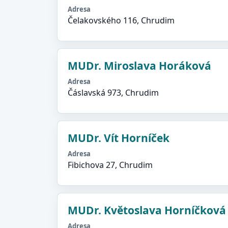
Adresa
Čelakovského 116, Chrudim
MUDr. Miroslava Horáková
Adresa
Čáslavská 973, Chrudim
MUDr. Vít Horníček
Adresa
Fibichova 27, Chrudim
MUDr. Květoslava Horníčková
Adresa