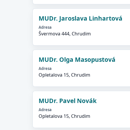
MUDr. Jaroslava Linhartová
Adresa
Švermova 444, Chrudim
MUDr. Olga Masopustová
Adresa
Opletalova 15, Chrudim
MUDr. Pavel Novák
Adresa
Opletalova 15, Chrudim