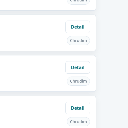
Detail
Chrudim
Detail
Chrudim
Detail
Chrudim