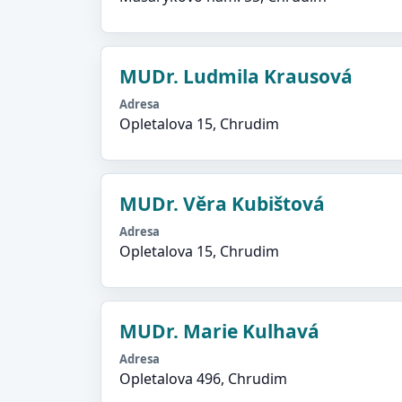
MUDr. Ludmila Krausová
Adresa
Opletalova 15, Chrudim
MUDr. Věra Kubištová
Adresa
Opletalova 15, Chrudim
MUDr. Marie Kulhavá
Adresa
Opletalova 496, Chrudim