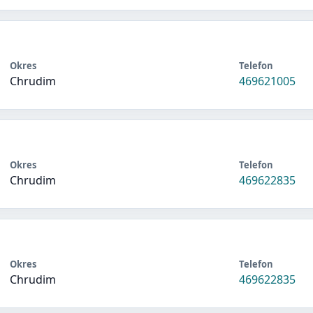
Okres
Telefon
Chrudim
469621005
Okres
Telefon
Chrudim
469622835
Okres
Telefon
Chrudim
469622835