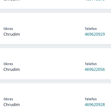
Okres
Telefon
Chrudim
469620929
Okres
Telefon
Chrudim
469622056
Okres
Telefon
Chrudim
469620928