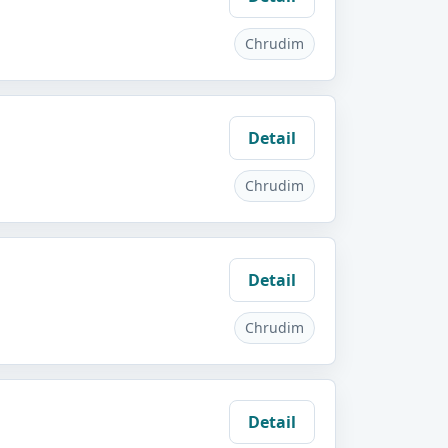
Chrudim
Detail
Chrudim
Detail
Chrudim
Detail