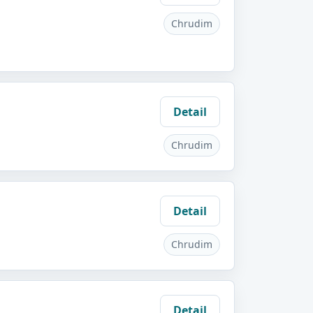
Chrudim
Detail
Chrudim
Detail
Chrudim
Detail