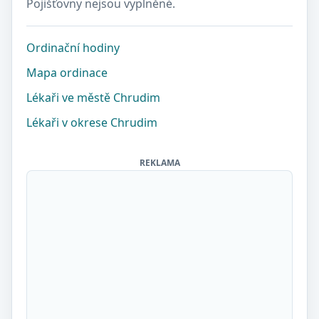
Pojišťovny nejsou vyplněné.
Ordinační hodiny
Mapa ordinace
Lékaři ve městě Chrudim
Lékaři v okrese Chrudim
REKLAMA