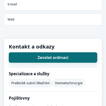
E-mail
Web
Kontakt a odkazy
Zavolat ordinaci
Specializace a služby
Praktické zubní lékařství
Stomatochirurgie
Pojišťovny