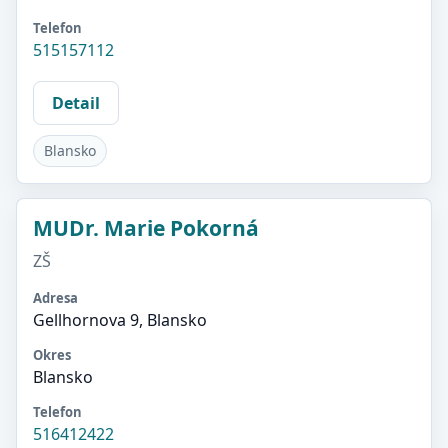
Telefon
515157112
Detail
Blansko
MUDr. Marie Pokorná
ZŠ
Adresa
Gellhornova 9, Blansko
Okres
Blansko
Telefon
516412422