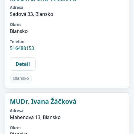
Adresa
Sadová 33, Blansko
Okres
Blansko
Telefon
516488153
Detail
Blansko
MUDr. Ivana Žáčková
Adresa
Mahenova 13, Blansko
Okres