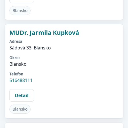
Blansko
MUDr. Jarmila Kupková
Adresa
Sádová 33, Blansko
Okres
Blansko
Telefon
516488111
Detail
Blansko