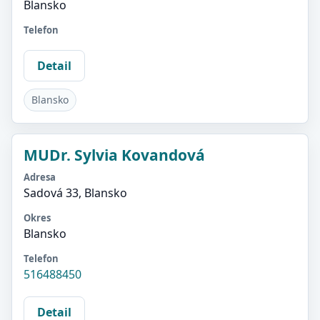
Blansko
Telefon
Detail
Blansko
MUDr. Sylvia Kovandová
Adresa
Sadová 33, Blansko
Okres
Blansko
Telefon
516488450
Detail