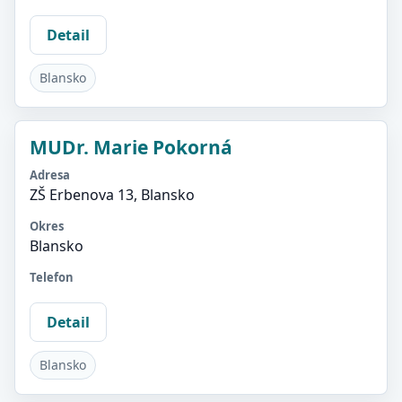
Detail
Blansko
MUDr. Marie Pokorná
Adresa
ZŠ Erbenova 13, Blansko
Okres
Blansko
Telefon
Detail
Blansko