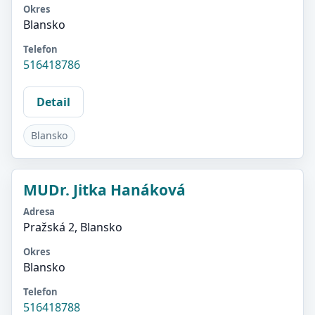
Okres
Blansko
Telefon
516418786
Detail
Blansko
MUDr. Jitka Hanáková
Adresa
Pražská 2, Blansko
Okres
Blansko
Telefon
516418788