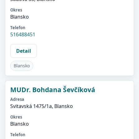
Okres
Blansko
Telefon
516488451
Detail
Blansko
MUDr. Bohdana Ševčíková
Adresa
Svitavská 1475/1a, Blansko
Okres
Blansko
Telefon