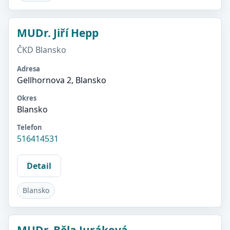
MUDr. Jiří Hepp
ČKD Blansko
Adresa
Gellhornova 2, Blansko
Okres
Blansko
Telefon
516414531
Detail
Blansko