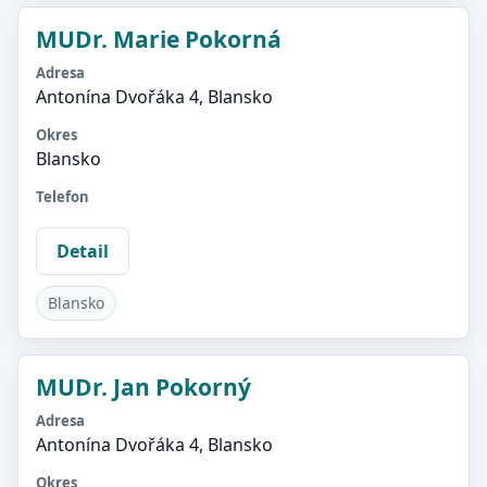
MUDr. Marie Pokorná
Adresa
Antonína Dvořáka 4, Blansko
Okres
Blansko
Telefon
Detail
Blansko
MUDr. Jan Pokorný
Adresa
Antonína Dvořáka 4, Blansko
Okres