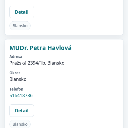
Detail
Blansko
MUDr. Petra Havlová
Adresa
Pražská 2394/1b, Blansko
Okres
Blansko
Telefon
516418786
Detail
Blansko