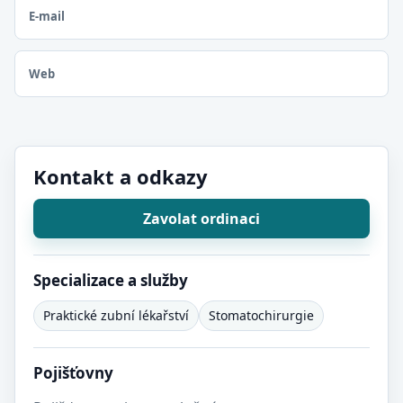
E-mail
Web
Kontakt a odkazy
Zavolat ordinaci
Specializace a služby
Praktické zubní lékařství
Stomatochirurgie
Pojišťovny