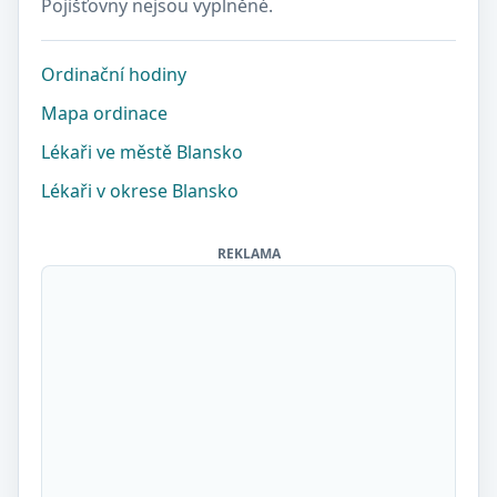
Pojišťovny nejsou vyplněné.
Ordinační hodiny
Mapa ordinace
Lékaři ve městě Blansko
Lékaři v okrese Blansko
REKLAMA