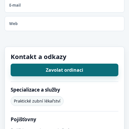
E-mail
Web
Kontakt a odkazy
Zavolat ordinaci
Specializace a služby
Praktické zubní lékařství
Pojišťovny