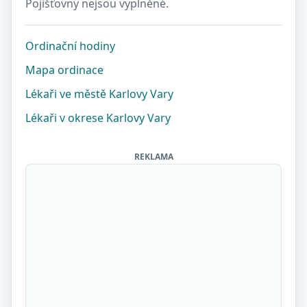
Pojišťovny nejsou vyplněné.
Ordinační hodiny
Mapa ordinace
Lékaři ve městě Karlovy Vary
Lékaři v okrese Karlovy Vary
REKLAMA