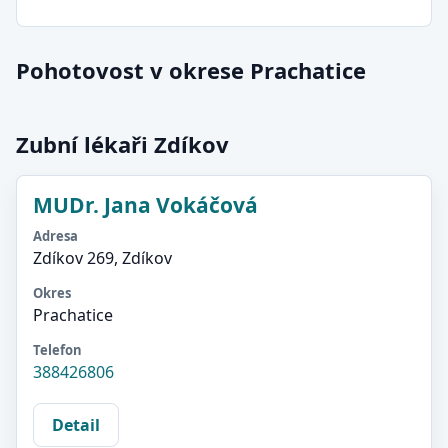
Pohotovost v okrese Prachatice
Zubní lékaři Zdíkov
MUDr. Jana Vokáčová
Adresa
Zdíkov 269, Zdíkov
Okres
Prachatice
Telefon
388426806
Detail