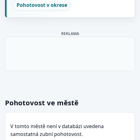
Pohotovost v okrese
REKLAMA
Pohotovost ve městě
V tomto městě není v databázi uvedena
samostatná zubní pohotovost.