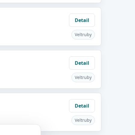
Detail
Veltruby
Detail
Veltruby
Detail
Veltruby