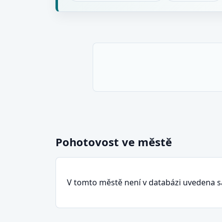
Pohotovost ve městě
V tomto městě není v databázi uvedena 