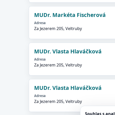
MUDr. Markéta Fischerová
Adresa
Za Jezerem 205, Veltruby
MUDr. Vlasta Hlaváčková
Adresa
Za Jezerem 205, Veltruby
MUDr. Vlasta Hlaváčková
Adresa
Za Jezerem 205, Veltruby
Souhlas s ana