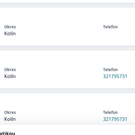
Okres
Telefon
Kolín
Okres
Telefon
Kolín
321795731
Okres
Telefon
Kolín
321795731
lytikou