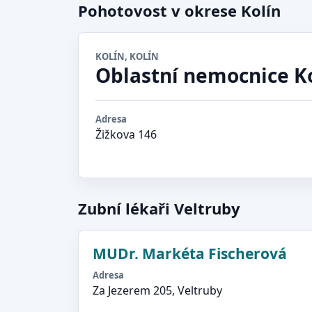
Pohotovost v okrese Kolín
KOLÍN, KOLÍN
Oblastní nemocnice K
Adresa
Žižkova 146
Zubní lékaři Veltruby
MUDr. Markéta Fischerová
Adresa
Za Jezerem 205, Veltruby